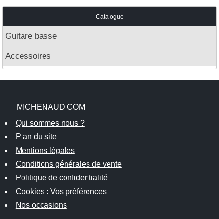
Catalogue
Guitare basse
Accessoires
MICHENAUD.COM
Qui sommes nous ?
Plan du site
Mentions légales
Conditions générales de vente
Politique de confidentialité
Cookies : Vos préférences
Nos occasions