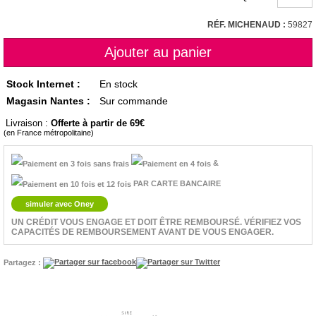
RÉF. MICHENAUD :
59827
Stock Internet :
En stock
Magasin Nantes :
Sur commande
Livraison :
Offerte à partir de 69
(en France métropolitaine)
&
PAR CARTE BANCAIRE
simuler avec Oney
UN CRÉDIT VOUS ENGAGE ET DOIT ÊTRE REMBOURSÉ. VÉRIFIEZ VOS
CAPACITÉS DE REMBOURSEMENT AVANT DE VOUS ENGAGER.
Partagez :