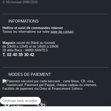
© Michenaud 2000/2026
INFORMATIONS
Hotline et suivi de commandes internet
Toutes les informations sur notre
page de contact
Magasin
ouvert du Mardi au Samedi
de 10h00 à 12h45 et de 14h00 à 19h00
18 allée Baco - 44000 NANTES
T.
02 40 35 30 42
MODES DE PAIEMENT
Continuer sans accepter