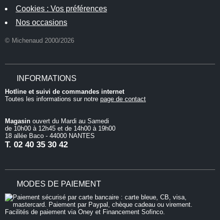
Cookies : Vos préférences
Nos occasions
© Michenaud 2000/2026
INFORMATIONS
Hotline et suivi de commandes internet
Toutes les informations sur notre
page de contact
Magasin
ouvert du Mardi au Samedi
de 10h00 à 12h45 et de 14h00 à 19h00
18 allée Baco - 44000 NANTES
T.
02 40 35 30 42
MODES DE PAIEMENT