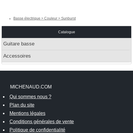
Basse électrique > Couleur > Sunburst
Catalogue
Guitare basse
Accessoires
MICHENAUD.COM
Qui sommes nous ?
Plan du site
Mentions légales
Conditions générales de vente
Politique de confidentialité