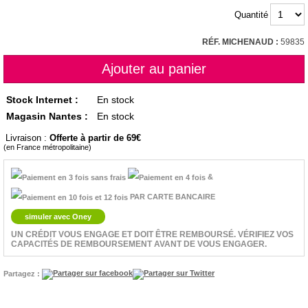
Quantité
RÉF. MICHENAUD :
59835
Stock Internet :
En stock
Magasin Nantes :
En stock
Livraison :
Offerte à partir de 69
(en France métropolitaine)
&
PAR CARTE BANCAIRE
simuler avec Oney
UN CRÉDIT VOUS ENGAGE ET DOIT ÊTRE REMBOURSÉ. VÉRIFIEZ VOS
CAPACITÉS DE REMBOURSEMENT AVANT DE VOUS ENGAGER.
Partagez :