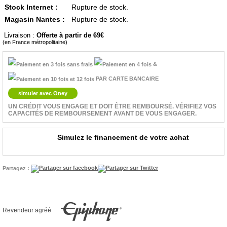
Stock Internet :
Rupture de stock.
Magasin Nantes :
Rupture de stock.
Livraison :
Offerte à partir de 69
(en France métropolitaine)
&
PAR CARTE BANCAIRE
simuler avec Oney
UN CRÉDIT VOUS ENGAGE ET DOIT ÊTRE REMBOURSÉ. VÉRIFIEZ VOS
CAPACITÉS DE REMBOURSEMENT AVANT DE VOUS ENGAGER.
Simulez le financement de votre achat
Partagez :
Revendeur agréé