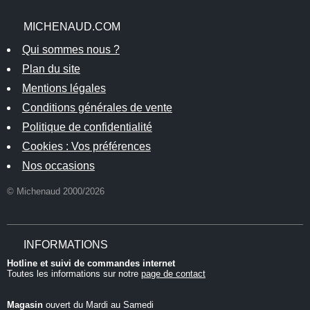
MICHENAUD.COM
Qui sommes nous ?
Plan du site
Mentions légales
Conditions générales de vente
Politique de confidentialité
Cookies : Vos préférences
Nos occasions
© Michenaud 2000/2026
INFORMATIONS
Hotline et suivi de commandes internet
Toutes les informations sur notre
page de contact
Magasin
ouvert du Mardi au Samedi