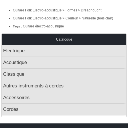
Guitare Folk Electro-acoustique > Formes > Dreadnought
Guitare Folk Electro-acoustique > Couleur > Naturelle (bois clair)
Guitare électro-acoustique
Tags :
Catalogue
Electrique
Acoustique
Classique
Autres instruments à cordes
Accessoires
Cordes