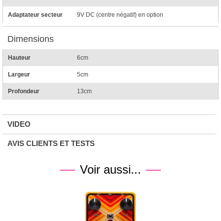
Adaptateur secteur
9V DC (centre négatif) en option
Dimensions
Hauteur
6cm
Largeur
5cm
Profondeur
13cm
VIDEO
AVIS CLIENTS ET TESTS
Voir aussi...