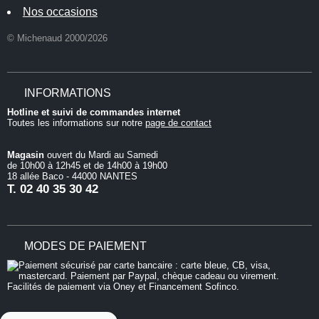
Nos occasions
© Michenaud 2000/2026
INFORMATIONS
Hotline et suivi de commandes internet
Toutes les informations sur notre
page de contact
Magasin
ouvert du Mardi au Samedi
de 10h00 à 12h45 et de 14h00 à 19h00
18 allée Baco - 44000 NANTES
T.
02 40 35 30 42
MODES DE PAIEMENT