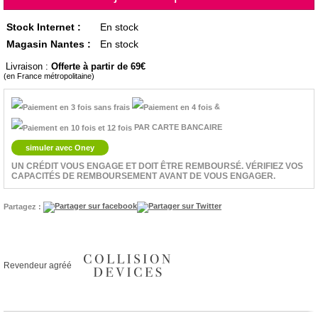
Stock Internet :
En stock
Magasin Nantes :
En stock
Livraison :
Offerte à partir de 69
(en France métropolitaine)
&
PAR CARTE BANCAIRE
simuler avec Oney
UN CRÉDIT VOUS ENGAGE ET DOIT ÊTRE REMBOURSÉ. VÉRIFIEZ VOS
CAPACITÉS DE REMBOURSEMENT AVANT DE VOUS ENGAGER.
Partagez :
Revendeur agréé