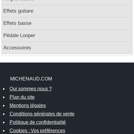
Effets guitare
Effets basse
Pédale Looper
Accessoires
MICHENAUD.COM
Qui sommes nous ?
Plan du site
Mentions légales
Conditions générales de vente
Politique de confidentialité
Cookies : Vos préférences