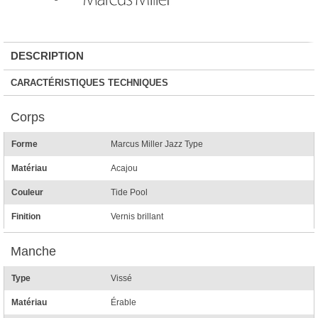
DESCRIPTION
CARACTÉRISTIQUES TECHNIQUES
Corps
Forme
Marcus Miller Jazz Type
Matériau
Acajou
Couleur
Tide Pool
Finition
Vernis brillant
Manche
Type
Vissé
Matériau
Érable