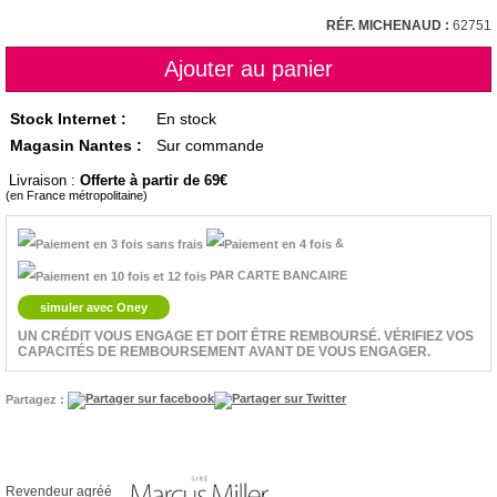
RÉF. MICHENAUD :
62751
Stock Internet :
En stock
Magasin Nantes :
Sur commande
Livraison :
Offerte à partir de 69
(en France métropolitaine)
&
PAR CARTE BANCAIRE
simuler avec Oney
UN CRÉDIT VOUS ENGAGE ET DOIT ÊTRE REMBOURSÉ. VÉRIFIEZ VOS
CAPACITÉS DE REMBOURSEMENT AVANT DE VOUS ENGAGER.
Partagez :
Revendeur agréé