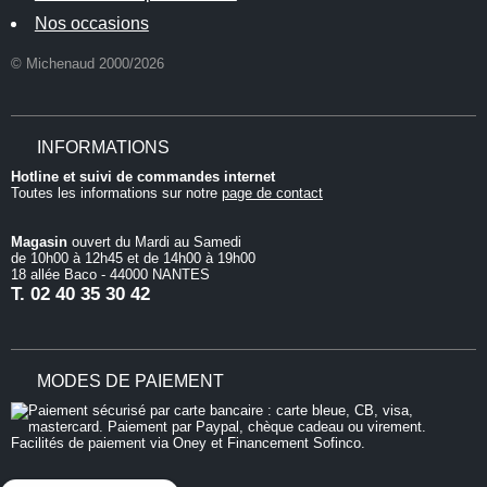
Nos occasions
© Michenaud 2000/2026
INFORMATIONS
Hotline et suivi de commandes internet
Toutes les informations sur notre
page de contact
Magasin
ouvert du Mardi au Samedi
de 10h00 à 12h45 et de 14h00 à 19h00
18 allée Baco - 44000 NANTES
T.
02 40 35 30 42
MODES DE PAIEMENT