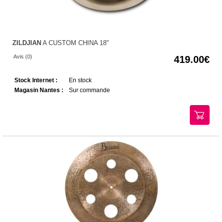
ZILDJIAN
A CUSTOM CHINA 18"
Avis (0)
419.00
Stock Internet :
En stock
Magasin Nantes :
Sur commande