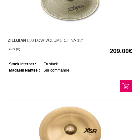
ZILDJIAN
L80 LOW VOLUME CHINA 18"
Avis (0)
209.00
Stock Internet :
En stock
Magasin Nantes :
Sur commande