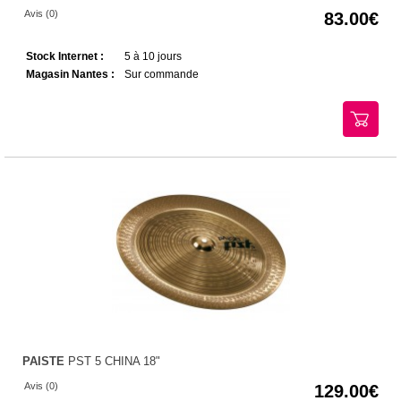
Avis (0)
83.00
Stock Internet :
5 à 10 jours
Magasin Nantes :
Sur commande
PAISTE
PST 5 CHINA 18"
Avis (0)
129.00