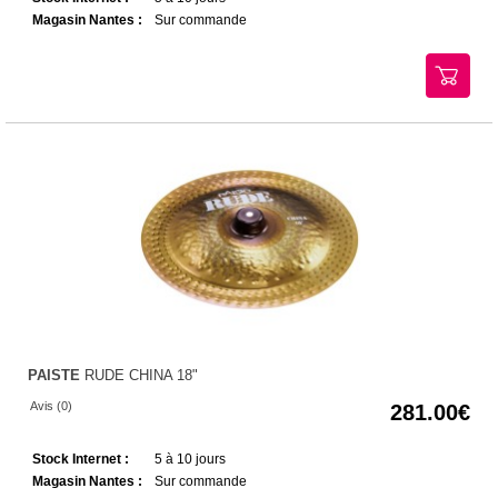
Magasin Nantes :
Sur commande
PAISTE
RUDE CHINA 18"
Avis (0)
281.00
Stock Internet :
5 à 10 jours
Magasin Nantes :
Sur commande