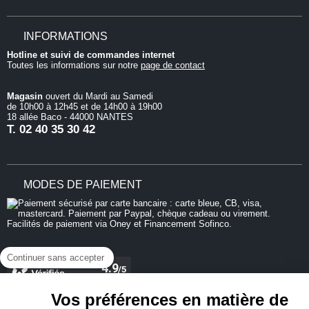
INFORMATIONS
Hotline et suivi de commandes internet
Toutes les informations sur notre
page de contact
Magasin
ouvert du Mardi au Samedi
de 10h00 à 12h45 et de 14h00 à 19h00
18 allée Baco - 44000 NANTES
T.
02 40 35 30 42
MODES DE PAIEMENT
Continuer sans accepter
Vos préférences en matière de