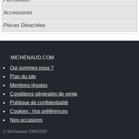
Accessoires
Pièces Détachées
MICHENAUD.COM
Qui sommes nous ?
Plan du site
Mentions légales
Conditions générales de vente
Politique de confidentialité
Cookies : Vos préférences
Nos occasions
© Michenaud 2000/2026