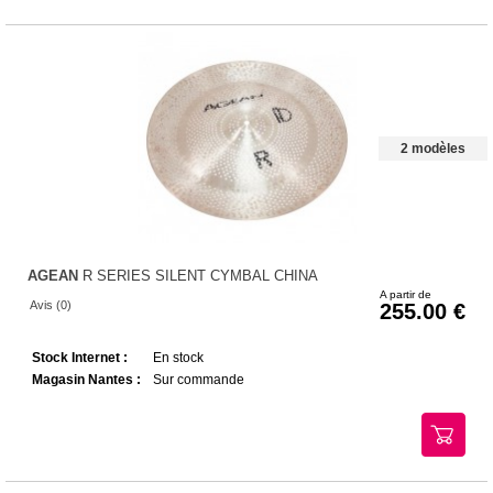
2 modèles
AGEAN
R SERIES SILENT CYMBAL CHINA
A partir de
Avis (0)
255.00
Stock Internet :
En stock
Magasin Nantes :
Sur commande