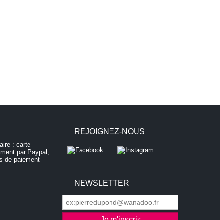
REJOIGNEZ-NOUS
NEWSLETTER