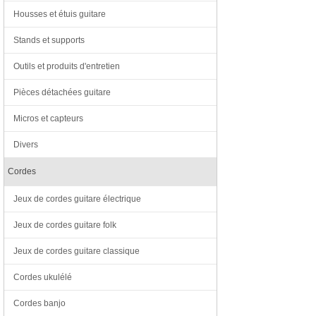
Housses et étuis guitare
Stands et supports
Outils et produits d'entretien
Pièces détachées guitare
Micros et capteurs
Divers
Cordes
Jeux de cordes guitare électrique
Jeux de cordes guitare folk
Jeux de cordes guitare classique
Cordes ukulélé
Cordes banjo