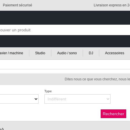
Paiement sécurisé
Livraison express en 
lavier / machine
Studio
Audio / sono
DJ
Accessoires
Dites nous ce que vous cherchez, nous le
Type