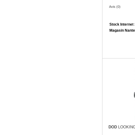
Avis (0)
Stock Internet 
Magasin Nante
DOD
LOOKING