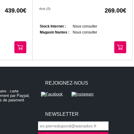
Avis (0)
439.00
269.00
Stock Internet :
Nous consulter
Magasin Nantes :
Nous consulter
REJOIGNEZ-NOUS
NEWSLETTER