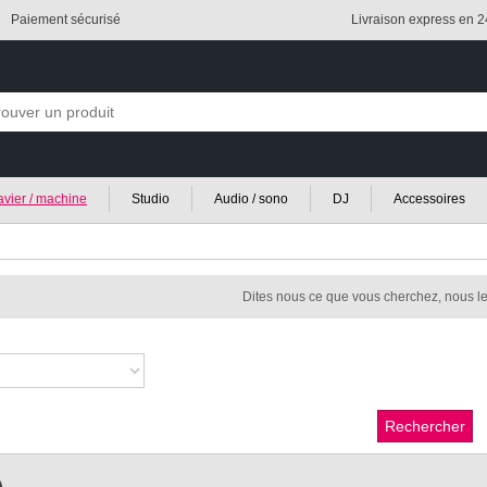
Paiement sécurisé
Livraison express en 
lavier / machine
Studio
Audio / sono
DJ
Accessoires
Dites nous ce que vous cherchez, nous le