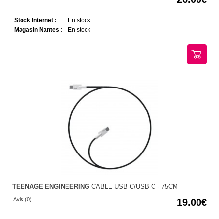
Stock Internet :
En stock
Magasin Nantes :
En stock
TEENAGE ENGINEERING
CÂBLE USB-C/USB-C - 75CM
Avis (0)
19.00