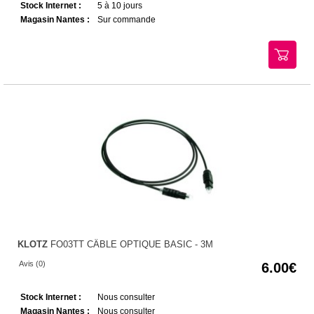
Stock Internet :
5 à 10 jours
Magasin Nantes :
Sur commande
KLOTZ
FO03TT CÂBLE OPTIQUE BASIC - 3M
Avis (0)
6.00
Stock Internet :
Nous consulter
Magasin Nantes :
Nous consulter