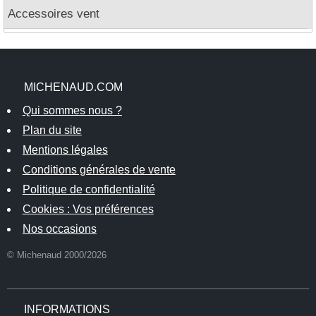
Accessoires vent
MICHENAUD.COM
Qui sommes nous ?
Plan du site
Mentions légales
Conditions générales de vente
Politique de confidentialité
Cookies : Vos préférences
Nos occasions
© Michenaud 2000/2026
INFORMATIONS