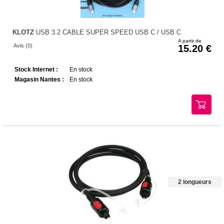
KLOTZ
USB 3.2 CABLE SUPER SPEED USB C / USB C
A partir de
Avis (0)
15.20
Stock Internet :
En stock
Magasin Nantes :
En stock
2 longueurs