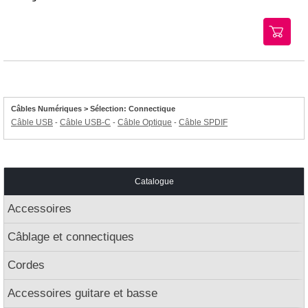
Câbles Numériques > Sélection: Connectique
Câble USB
Câble USB-C
Câble Optique
Câble SPDIF
-
-
-
Catalogue
Accessoires
Câblage et connectiques
Cordes
Accessoires guitare et basse