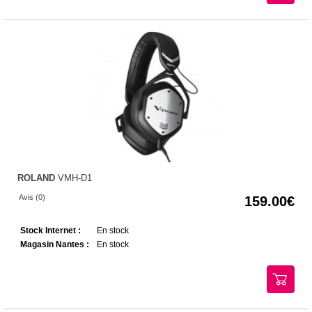
ROLAND
VMH-D1
Avis (0)
159.00
Stock Internet :
En stock
Magasin Nantes :
En stock