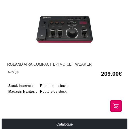
ROLAND
AIRA COMPACT E-4 VOICE TWEAKER
Avis (0)
209.00
Stock Internet :
Rupture de stock.
Magasin Nantes :
Rupture de stock.
Catalogue