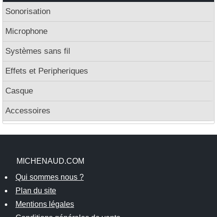
Sonorisation
Microphone
Systèmes sans fil
Effets et Peripheriques
Casque
Accessoires
MICHENAUD.COM
Qui sommes nous ?
Plan du site
Mentions légales