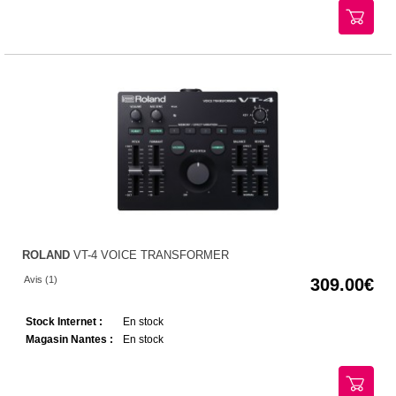
ROLAND
VT-4 VOICE TRANSFORMER
Avis (1)
309.00
Stock Internet :
En stock
Magasin Nantes :
En stock