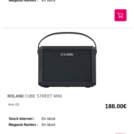
Magasin Nantes :
En stock
ROLAND
CUBE STREET MINI
Avis (0)
188.00
Stock Internet :
En stock
Magasin Nantes :
En stock