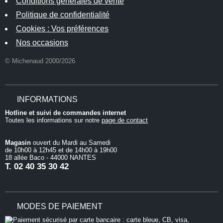
Conditions générales de vente
Politique de confidentialité
Cookies : Vos préférences
Nos occasions
© Michenaud 2000/2026
INFORMATIONS
Hotline et suivi de commandes internet
Toutes les informations sur notre
page de contact
Magasin
ouvert du Mardi au Samedi
de 10h00 à 12h45 et de 14h00 à 19h00
18 allée Baco - 44000 NANTES
T.
02 40 35 30 42
MODES DE PAIEMENT