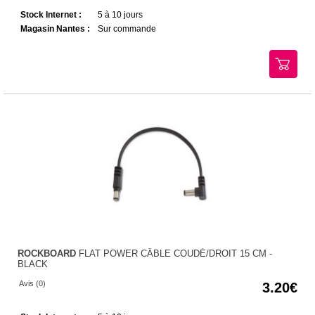
Stock Internet :
5 à 10 jours
Magasin Nantes :
Sur commande
ROCKBOARD
FLAT POWER CÂBLE COUDÉ/DROIT 15 CM -
BLACK
Avis (0)
3.20