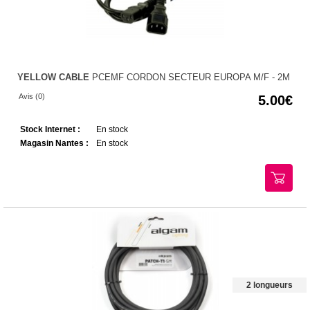
YELLOW CABLE
PCEMF CORDON SECTEUR EUROPA M/F - 2M
Avis (0)
5.00
Stock Internet :
En stock
Magasin Nantes :
En stock
2 longueurs