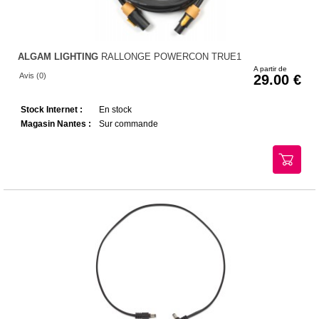
ALGAM LIGHTING
RALLONGE POWERCON TRUE1
A partir de
Avis (0)
29.00
Stock Internet :
En stock
Magasin Nantes :
Sur commande