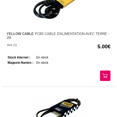
YELLOW CABLE
PCB5 CABLE D'ALIMENTATION AVEC TERRE -
2M
Avis (1)
5.00
Stock Internet :
En stock
Magasin Nantes :
En stock