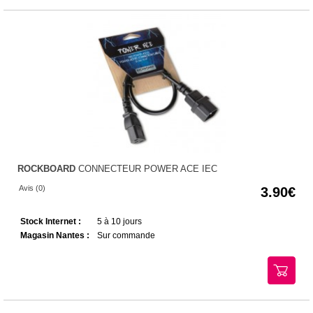
ROCKBOARD
CONNECTEUR POWER ACE IEC
Avis (0)
3.90
Stock Internet :
5 à 10 jours
Magasin Nantes :
Sur commande