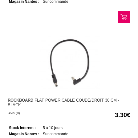
Magasin Nantes :
Sur commande
ROCKBOARD
FLAT POWER CÂBLE COUDÉ/DROIT 30 CM -
BLACK
Avis (0)
3.30
Stock Internet :
5 à 10 jours
Magasin Nantes :
Sur commande