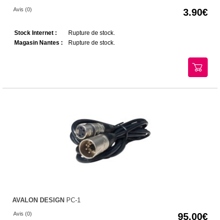
Avis (0)
3.90
Stock Internet :
Rupture de stock.
Magasin Nantes :
Rupture de stock.
AVALON DESIGN
PC-1
Avis (0)
95.00