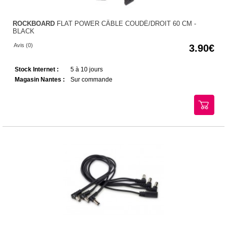
ROCKBOARD
FLAT POWER CÂBLE COUDÉ/DROIT 60 CM -
BLACK
Avis (0)
3.90
Stock Internet :
5 à 10 jours
Magasin Nantes :
Sur commande