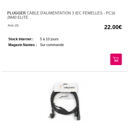
PLUGGER
CÂBLE D'ALIMENTATION 3 IEC FEMELLES - PC16
2M40 ELITE
Avis (0)
22.00
Stock Internet :
5 à 10 jours
Magasin Nantes :
Sur commande