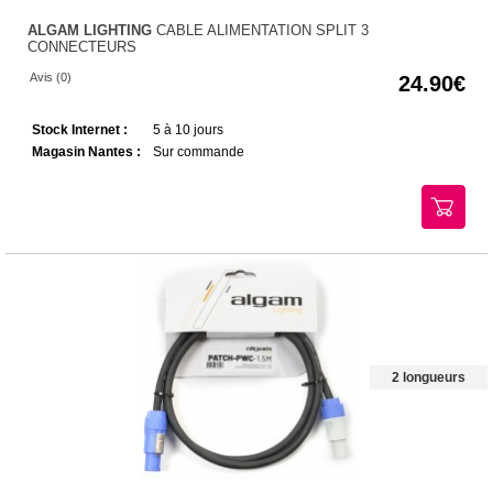
ALGAM LIGHTING
CABLE ALIMENTATION SPLIT 3
CONNECTEURS
Avis (0)
24.90
Stock Internet :
5 à 10 jours
Magasin Nantes :
Sur commande
2 longueurs