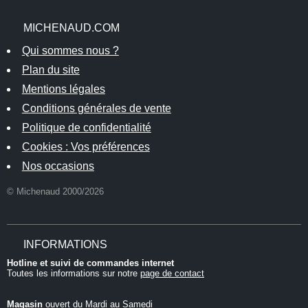
MICHENAUD.COM
Qui sommes nous ?
Plan du site
Mentions légales
Conditions générales de vente
Politique de confidentialité
Cookies : Vos préférences
Nos occasions
© Michenaud 2000/2026
INFORMATIONS
Hotline et suivi de commandes internet
Toutes les informations sur notre
page de contact
Magasin
ouvert du Mardi au Samedi