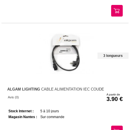
3 longueurs
ALGAM LIGHTING
CABLE ALIMENTATION IEC COUDE
A partir de
Avis (0)
3.90
Stock Internet :
5 à 10 jours
Magasin Nantes :
Sur commande