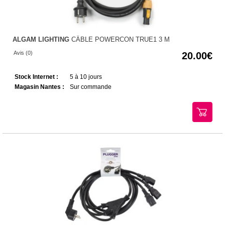
ALGAM LIGHTING
CÂBLE POWERCON TRUE1 3 M
Avis (0)
20.00
Stock Internet :
5 à 10 jours
Magasin Nantes :
Sur commande