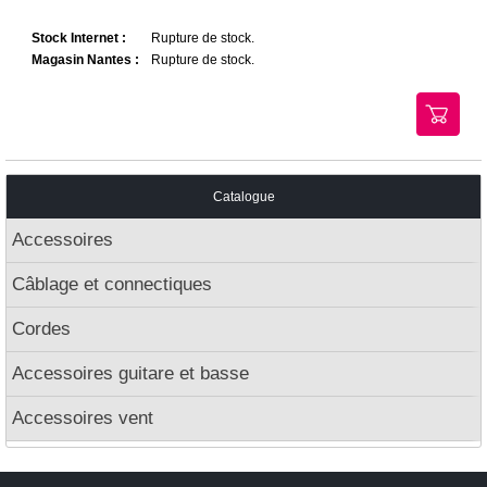
Stock Internet :
Rupture de stock.
Magasin Nantes :
Rupture de stock.
Catalogue
Accessoires
Câblage et connectiques
Cordes
Accessoires guitare et basse
Accessoires vent