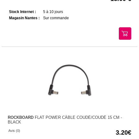
Stock Internet :
5 à 10 jours
Magasin Nantes :
Sur commande
ROCKBOARD
FLAT POWER CÂBLE COUDÉ/COUDÉ 15 CM -
BLACK
Avis (0)
3.20