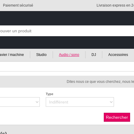
Paiement sécurisé
Livraison express en 
lavier / machine
Studio
Audio / sono
DJ
Accessoires
Dites nous ce que vous cherchez, nous le
Type