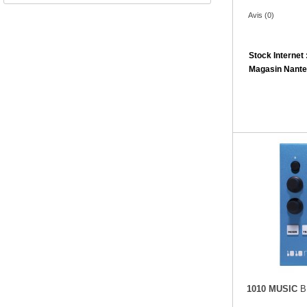
Avis (0)
Stock Internet 
Magasin Nante
1010 MUSIC
B