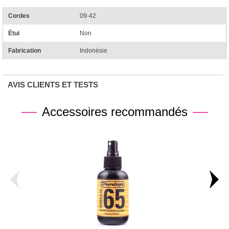
Cordes
09-42
Étui
Non
Fabrication
Indonésie
AVIS CLIENTS ET TESTS
Accessoires recommandés