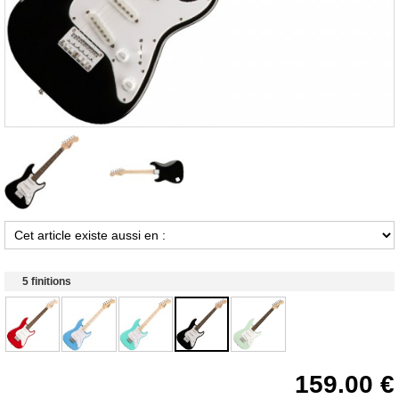
5 finitions
159.00