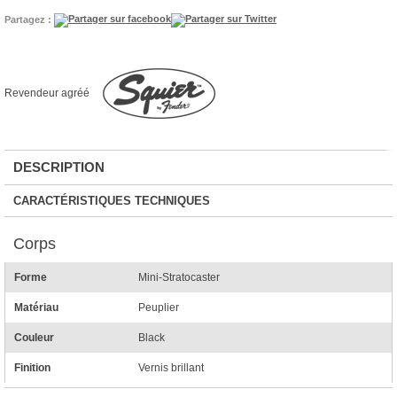
Partagez :
Revendeur agréé
DESCRIPTION
CARACTÉRISTIQUES TECHNIQUES
Corps
Forme
Mini-Stratocaster
Matériau
Peuplier
Couleur
Black
Finition
Vernis brillant