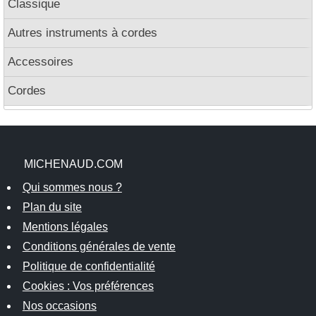
Classique
Autres instruments à cordes
Accessoires
Cordes
MICHENAUD.COM
Qui sommes nous ?
Plan du site
Mentions légales
Conditions générales de vente
Politique de confidentialité
Cookies : Vos préférences
Nos occasions