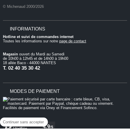
© Michenaud 2000/2026
INFORMATIONS
Hotline et suivi de commandes internet
Toutes les informations sur notre
page de contact
Magasin
ouvert du Mardi au Samedi
de 10h00 à 12h45 et de 14h00 à 19h00
18 allée Baco - 44000 NANTES
T.
02 40 35 30 42
MODES DE PAIEMENT
Continuer sans accepter