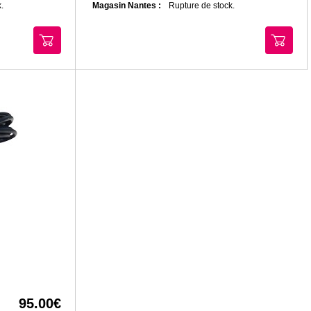
.
Magasin Nantes :
Rupture de stock.
95.00