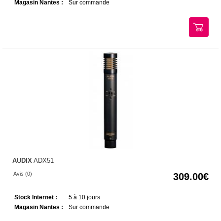
Magasin Nantes :
Sur commande
AUDIX
ADX51
Avis (0)
309.00
Stock Internet :
5 à 10 jours
Magasin Nantes :
Sur commande