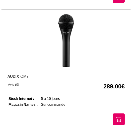
AUDIX
OM7
Avis (0)
289.00
Stock Internet :
5 à 10 jours
Magasin Nantes :
Sur commande