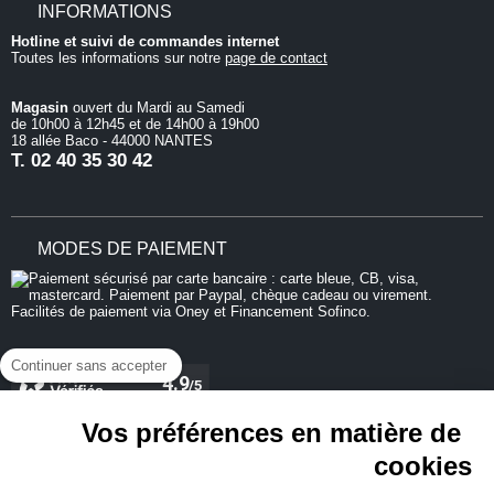
INFORMATIONS
Hotline et suivi de commandes internet
Toutes les informations sur notre
page de contact
Magasin
ouvert du Mardi au Samedi
de 10h00 à 12h45 et de 14h00 à 19h00
18 allée Baco - 44000 NANTES
T.
02 40 35 30 42
MODES DE PAIEMENT
Continuer sans accepter
Vos préférences en matière de
cookies
REJOIGNEZ-NOUS