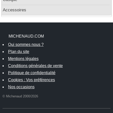
Accessoires
MICHENAUD.COM
Qui sommes nous ?
Plan du site
Mentions légales
Conditions générales de vente
Politique de confidentialité
Cookies : Vos préférences
Nos occasions
© Michenaud 2000/2026