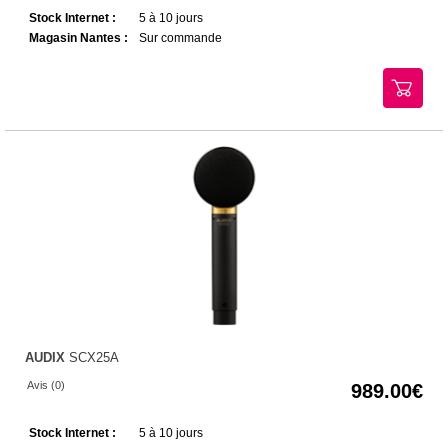
Stock Internet :
5 à 10 jours
Magasin Nantes :
Sur commande
AUDIX
SCX25A
Avis (0)
989.00
Stock Internet :
5 à 10 jours