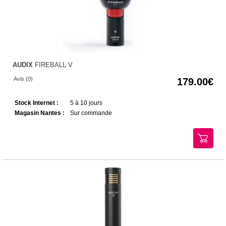
AUDIX
FIREBALL V
Avis (0)
179.00
Stock Internet :
5 à 10 jours
Magasin Nantes :
Sur commande