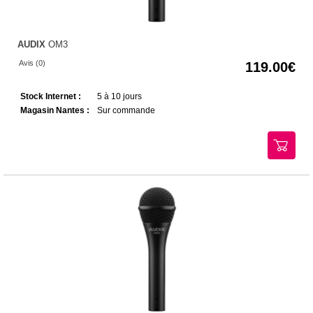
AUDIX
OM3
Avis (0)
119.00
Stock Internet :
5 à 10 jours
Magasin Nantes :
Sur commande