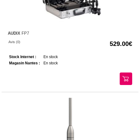
AUDIX
FP7
Avis (0)
529.00
Stock Internet :
En stock
Magasin Nantes :
En stock