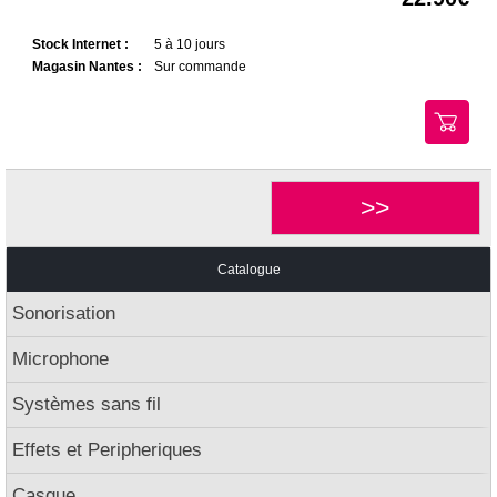
Stock Internet :
5 à 10 jours
Magasin Nantes :
Sur commande
>>
Catalogue
Sonorisation
Microphone
Systèmes sans fil
Effets et Peripheriques
Casque