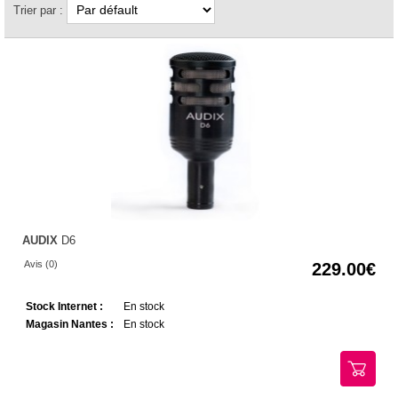
Trier par :
AUDIX
D6
Avis (0)
229.00
Stock Internet :
En stock
Magasin Nantes :
En stock