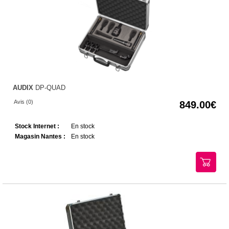
AUDIX
DP-QUAD
Avis (0)
849.00
Stock Internet :
En stock
Magasin Nantes :
En stock