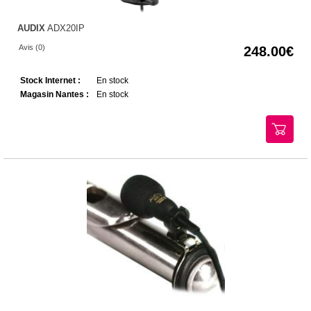
AUDIX
ADX20IP
Avis (0)
248.00
Stock Internet :
En stock
Magasin Nantes :
En stock