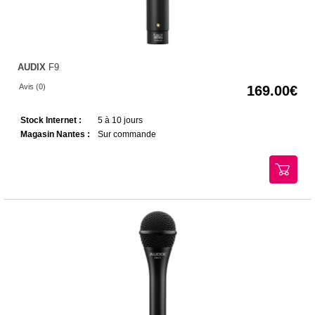
AUDIX
F9
Avis (0)
169.00
Stock Internet :
5 à 10 jours
Magasin Nantes :
Sur commande