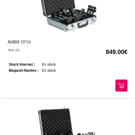
AUDIX
DP5A
Avis (0)
849.00
Stock Internet :
En stock
Magasin Nantes :
En stock