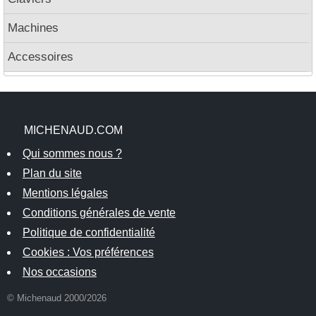
Machines
Accessoires
MICHENAUD.COM
Qui sommes nous ?
Plan du site
Mentions légales
Conditions générales de vente
Politique de confidentialité
Cookies : Vos préférences
Nos occasions
© Michenaud 2000/2026