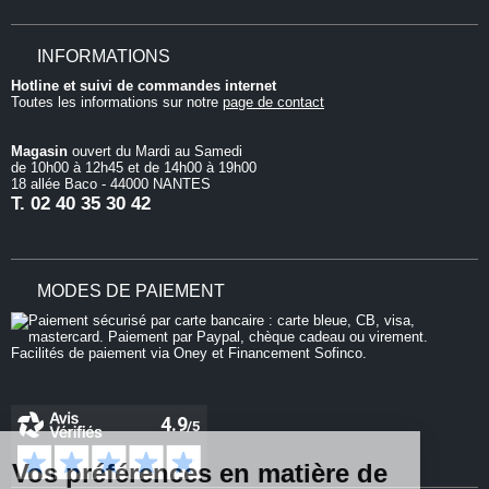
INFORMATIONS
Hotline et suivi de commandes internet
Toutes les informations sur notre
page de contact
Magasin
ouvert du Mardi au Samedi
de 10h00 à 12h45 et de 14h00 à 19h00
18 allée Baco - 44000 NANTES
T.
02 40 35 30 42
MODES DE PAIEMENT
Vos préférences en matière de