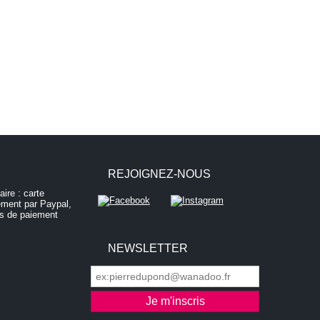
REJOIGNEZ-NOUS
NEWSLETTER