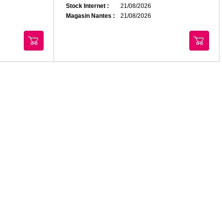
Stock Internet :
21/08/2026
Magasin Nantes :
21/08/2026