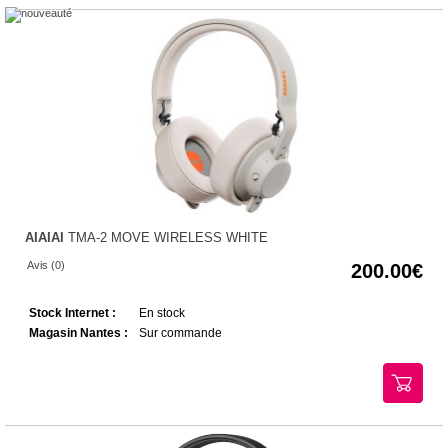
AIAIAI
TMA-2 MOVE WIRELESS WHITE
Avis (0)
200.00
Stock Internet :
En stock
Magasin Nantes :
Sur commande