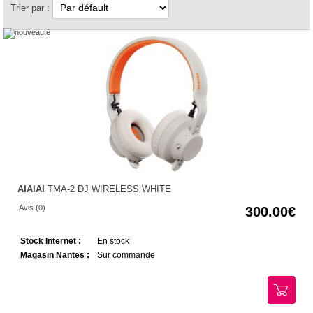
Trier par :
AIAIAI
TMA-2 DJ WIRELESS WHITE
Avis (0)
300.00
Stock Internet :
En stock
Magasin Nantes :
Sur commande