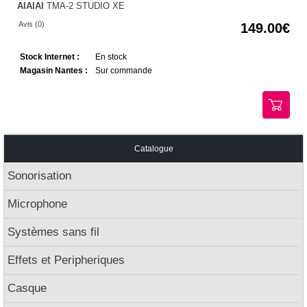
AIAIAI
TMA-2 STUDIO XE
Avis (0)
149.00
Stock Internet :
En stock
Magasin Nantes :
Sur commande
Catalogue
Sonorisation
Microphone
Systèmes sans fil
Effets et Peripheriques
Casque