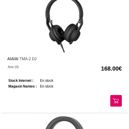
AIAIAI
TMA-2 DJ
Avis (0)
168.00
Stock Internet :
En stock
Magasin Nantes :
En stock