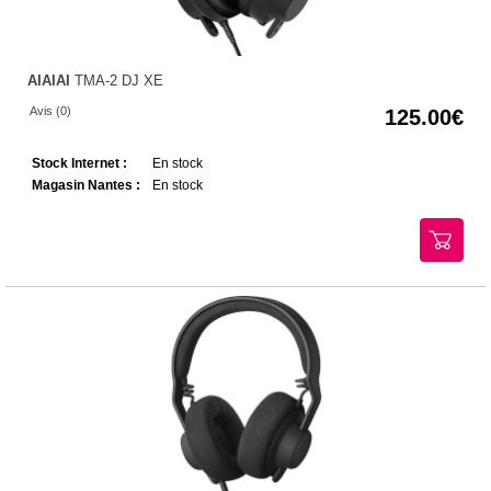
AIAIAI
TMA-2 DJ XE
Avis (0)
125.00
Stock Internet :
En stock
Magasin Nantes :
En stock