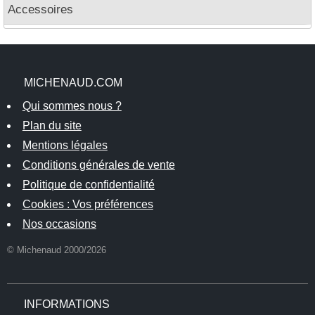
Accessoires
MICHENAUD.COM
Qui sommes nous ?
Plan du site
Mentions légales
Conditions générales de vente
Politique de confidentialité
Cookies : Vos préférences
Nos occasions
© Michenaud 2000/2026
INFORMATIONS