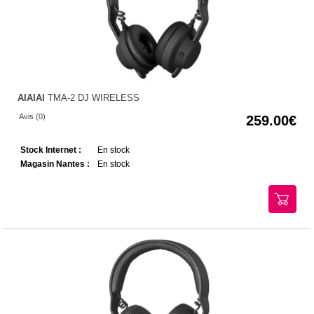
AIAIAI
TMA-2 DJ WIRELESS
Avis (0)
259.00
Stock Internet :
En stock
Magasin Nantes :
En stock