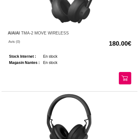
AIAIAI
TMA-2 MOVE WIRELESS
Avis (0)
180.00
Stock Internet :
En stock
Magasin Nantes :
En stock