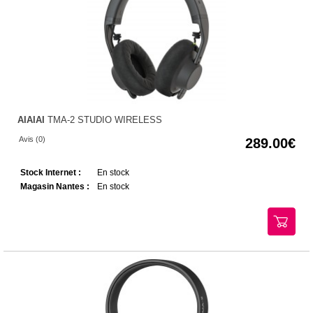
AIAIAI
TMA-2 STUDIO WIRELESS
Avis (0)
289.00
Stock Internet :
En stock
Magasin Nantes :
En stock