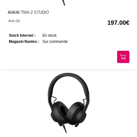
AIAIAI
TMA-2 STUDIO
Avis (0)
197.00
Stock Internet :
En stock
Magasin Nantes :
Sur commande