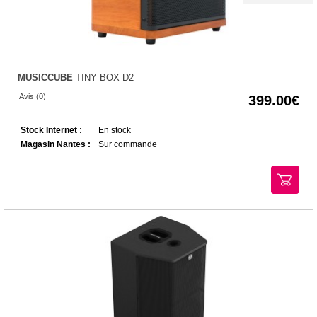
MUSICCUBE
TINY BOX D2
Avis (0)
399.00
Stock Internet :
En stock
Magasin Nantes :
Sur commande