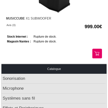
MUSICCUBE
X1 SUBWOOFER
Avis (0)
999.00
Stock Internet :
Rupture de stock.
Magasin Nantes :
Rupture de stock.
Catalogue
Sonorisation
Microphone
Systèmes sans fil