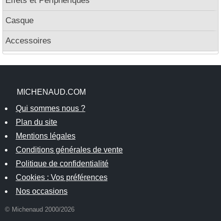
Effets et Peripheriques
Casque
Accessoires
MICHENAUD.COM
Qui sommes nous ?
Plan du site
Mentions légales
Conditions générales de vente
Politique de confidentialité
Cookies : Vos préférences
Nos occasions
© Michenaud 2000/2026