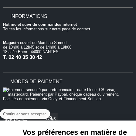
INFORMATIONS
Hotline et suivi de commandes internet
Toutes les informations sur notre
page de contact
Magasin
ouvert du Mardi au Samedi
de 10h00 à 12h45 et de 14h00 à 19h00
18 allée Baco - 44000 NANTES
T.
02 40 35 30 42
MODES DE PAIEMENT
Continuer sans accepter
Vos préférences en matière de