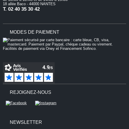
18 allée Baco - 44000 NANTES
T.
02 40 35 30 42
MODES DE PAIEMENT
REJOIGNEZ-NOUS
NEWSLETTER