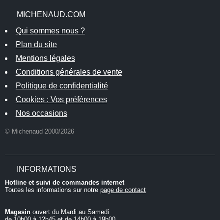
MICHENAUD.COM
Qui sommes nous ?
Plan du site
Mentions légales
Conditions générales de vente
Politique de confidentialité
Cookies : Vos préférences
Nos occasions
© Michenaud 2000/2026
INFORMATIONS
Hotline et suivi de commandes internet
Toutes les informations sur notre
page de contact
Magasin
ouvert du Mardi au Samedi
de 10h00 à 12h45 et de 14h00 à 19h00