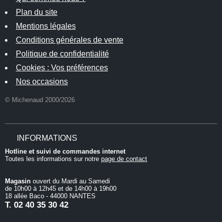
Plan du site
Mentions légales
Conditions générales de vente
Politique de confidentialité
Cookies : Vos préférences
Nos occasions
© Michenaud 2000/2026
INFORMATIONS
Hotline et suivi de commandes internet
Toutes les informations sur notre
page de contact
Magasin
ouvert du Mardi au Samedi
de 10h00 à 12h45 et de 14h00 à 19h00
18 allée Baco - 44000 NANTES
T.
02 40 35 30 42