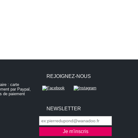
REJOIGNEZ-NOUS
NEWSLETTER