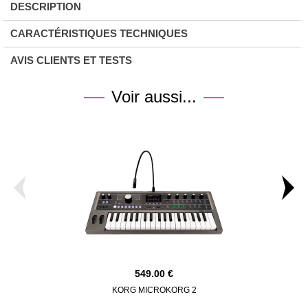
DESCRIPTION
CARACTÉRISTIQUES TECHNIQUES
AVIS CLIENTS ET TESTS
Voir aussi...
549.00
KORG MICROKORG 2
NOVA