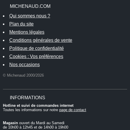
MICHENAUD.COM
Qui sommes nous ?
Plan du site
Mentions légales
Conditions générales de vente
Politique de confidentialité
Cookies : Vos préférences
Nos occasions
© Michenaud 2000/2026
INFORMATIONS
Hotline et suivi de commandes internet
Toutes les informations sur notre
page de contact
Magasin
ouvert du Mardi au Samedi
de 10h00 à 12h45 et de 14h00 à 19h00