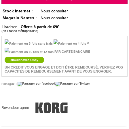
Stock Internet :
Nous consulter
Magasin Nantes :
Nous consulter
Livraison :
Offerte à partir de 69
(en France métropolitaine)
&
PAR CARTE BANCAIRE
simuler avec Oney
UN CRÉDIT VOUS ENGAGE ET DOIT ÊTRE REMBOURSÉ. VÉRIFIEZ VOS
CAPACITÉS DE REMBOURSEMENT AVANT DE VOUS ENGAGER.
Partagez :
Revendeur agréé