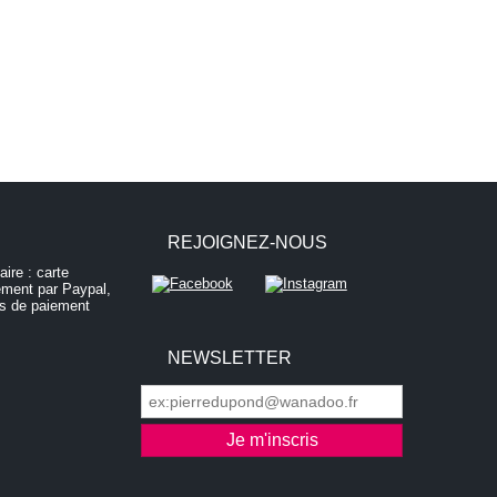
REJOIGNEZ-NOUS
NEWSLETTER