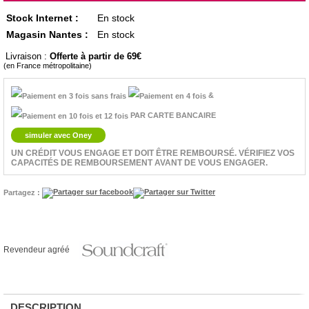
Stock Internet :
En stock
Magasin Nantes :
En stock
Livraison :
Offerte à partir de 69
(en France métropolitaine)
&
PAR CARTE BANCAIRE
simuler avec Oney
UN CRÉDIT VOUS ENGAGE ET DOIT ÊTRE REMBOURSÉ. VÉRIFIEZ VOS
CAPACITÉS DE REMBOURSEMENT AVANT DE VOUS ENGAGER.
Partagez :
Revendeur agréé
DESCRIPTION