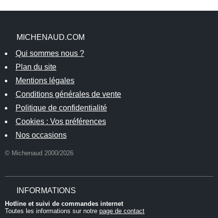
MICHENAUD.COM
Qui sommes nous ?
Plan du site
Mentions légales
Conditions générales de vente
Politique de confidentialité
Cookies : Vos préférences
Nos occasions
© Michenaud 2000/2026
INFORMATIONS
Hotline et suivi de commandes internet
Toutes les informations sur notre
page de contact