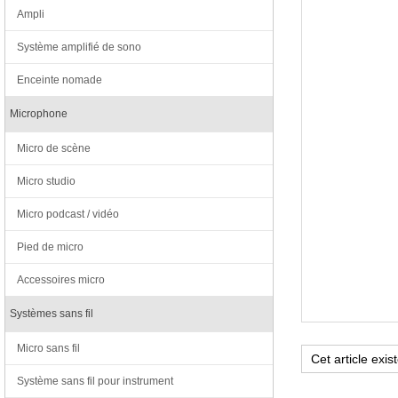
Ampli
Système amplifié de sono
Enceinte nomade
Microphone
Micro de scène
Micro studio
Micro podcast / vidéo
Pied de micro
Accessoires micro
Systèmes sans fil
Micro sans fil
Système sans fil pour instrument