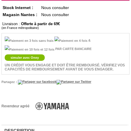
Stock Internet :
Nous consulter
Magasin Nantes :
Nous consulter
Livraison :
Offerte à partir de 69
(en France métropolitaine)
&
PAR CARTE BANCAIRE
simuler avec Oney
UN CRÉDIT VOUS ENGAGE ET DOIT ÊTRE REMBOURSÉ. VÉRIFIEZ VOS
CAPACITÉS DE REMBOURSEMENT AVANT DE VOUS ENGAGER.
Partagez :
Revendeur agréé
DESCRIPTION