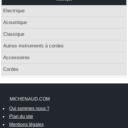
Electrique
Acoustique
Classique
Autres instruments à cordes
Accessoires
Cordes
MICHENAUD.COM
Qui sommes nous ?
Plan du site
Mentions légales