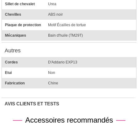
Sillet de chevalet
Urea
Chevilles
ABS noir
Plaque de protection
Motif Écailles de tortue
Mécaniques
Bain d'huile (TM29T)
Autres
Cordes
D'Addario EXP13
Etui
Non
Fabrication
Chine
AVIS CLIENTS ET TESTS
Accessoires recommandés