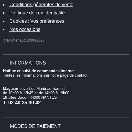
Conditions générales de vente
Politique de confidentialité
Cookies : Vos préférences
Nos occasions
© Michenaud 2000/2026
INFORMATIONS
Hotline et suivi de commandes internet
Toutes les informations sur notre
page de contact
Magasin
ouvert du Mardi au Samedi
de 10h00 à 12h45 et de 14h00 à 19h00
18 allée Baco - 44000 NANTES
T.
02 40 35 30 42
MODES DE PAIEMENT