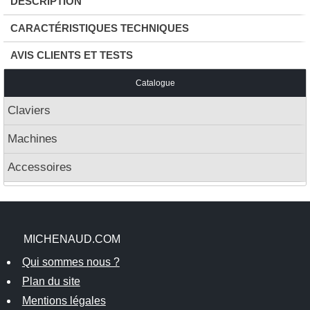
DESCRIPTION
CARACTÉRISTIQUES TECHNIQUES
AVIS CLIENTS ET TESTS
Catalogue
Claviers
Machines
Accessoires
MICHENAUD.COM
Qui sommes nous ?
Plan du site
Mentions légales