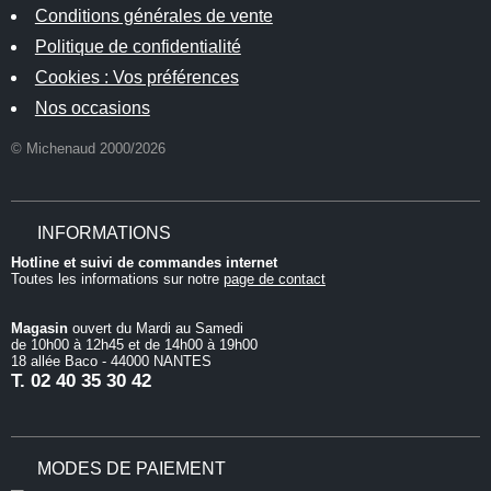
Conditions générales de vente
Politique de confidentialité
Cookies : Vos préférences
Nos occasions
© Michenaud 2000/2026
INFORMATIONS
Hotline et suivi de commandes internet
Toutes les informations sur notre
page de contact
Magasin
ouvert du Mardi au Samedi
de 10h00 à 12h45 et de 14h00 à 19h00
18 allée Baco - 44000 NANTES
T.
02 40 35 30 42
MODES DE PAIEMENT