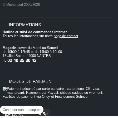
© Michenaud 2000/2026
INFORMATIONS
Hotline et suivi de commandes internet
Toutes les informations sur notre
page de contact
Magasin
ouvert du Mardi au Samedi
de 10h00 à 12h45 et de 14h00 à 19h00
18 allée Baco - 44000 NANTES
T.
02 40 35 30 42
MODES DE PAIEMENT
Continuer sans accepter