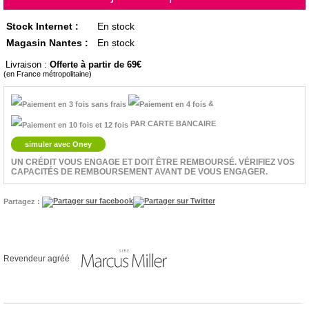
Stock Internet :
En stock
Magasin Nantes :
En stock
Livraison :
Offerte à partir de 69
(en France métropolitaine)
&
PAR CARTE BANCAIRE
simuler avec Oney
UN CRÉDIT VOUS ENGAGE ET DOIT ÊTRE REMBOURSÉ. VÉRIFIEZ VOS
CAPACITÉS DE REMBOURSEMENT AVANT DE VOUS ENGAGER.
Partagez :
Revendeur agréé