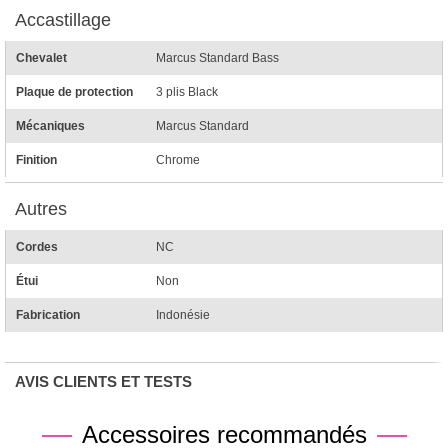
Accastillage
Chevalet
Marcus Standard Bass
Plaque de protection
3 plis Black
Mécaniques
Marcus Standard
Finition
Chrome
Autres
Cordes
NC
Étui
Non
Fabrication
Indonésie
AVIS CLIENTS ET TESTS
Accessoires recommandés