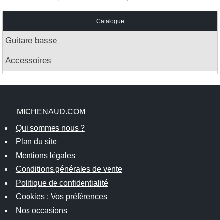
Catalogue
Guitare basse
Accessoires
MICHENAUD.COM
Qui sommes nous ?
Plan du site
Mentions légales
Conditions générales de vente
Politique de confidentialité
Cookies : Vos préférences
Nos occasions