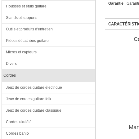
Garantie :
Garanti
Housses et étuis guitare
Stands et supports
CARACTÉRISTI
Outils et produits d'entretien
C
Pièces détachées guitare
Micros et capteurs
Divers
Cordes
Jeux de cordes guitare électrique
Jeux de cordes guitare folk
Jeux de cordes guitare classique
Cordes ukulélé
Man
Cordes banjo