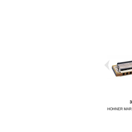
HOHNER MARI