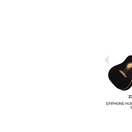
2
EPIPHONE HU