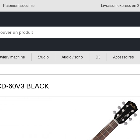
Paiement sécurisé
Livraison express en 
lavier / machine
Studio
Audio / sono
DJ
Accessoires
D-60V3 BLACK