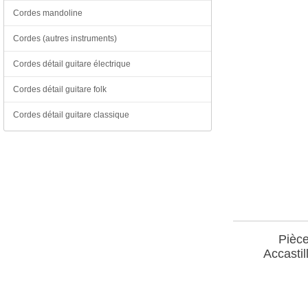
Cordes mandoline
Cordes (autres instruments)
Cordes détail guitare électrique
Cordes détail guitare folk
Cordes détail guitare classique
Pièce
Accastil