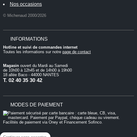
Nos occasions
© Michenaud 2000/2026
INFORMATIONS
Hotline et suivi de commandes internet
Toutes les informations sur notre
page de contact
Magasin
ouvert du Mardi au Samedi
de 10h00 à 12h45 et de 14h00 à 19h00
18 allée Baco - 44000 NANTES
T.
02 40 35 30 42
MODES DE PAIEMENT