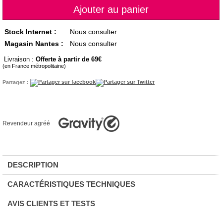
Stock Internet :
Nous consulter
Magasin Nantes :
Nous consulter
Livraison :
Offerte à partir de 69
(en France métropolitaine)
Partagez :
Revendeur agréé
DESCRIPTION
CARACTÉRISTIQUES TECHNIQUES
AVIS CLIENTS ET TESTS