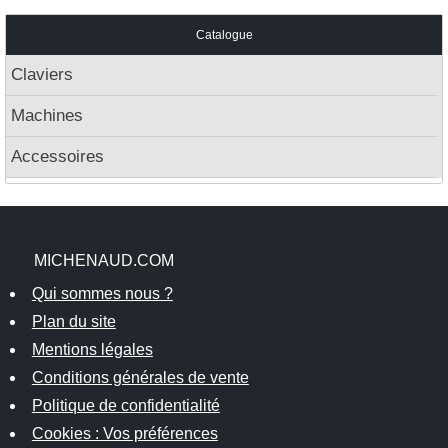
Catalogue
Claviers
Machines
Accessoires
MICHENAUD.COM
Qui sommes nous ?
Plan du site
Mentions légales
Conditions générales de vente
Politique de confidentialité
Cookies : Vos préférences