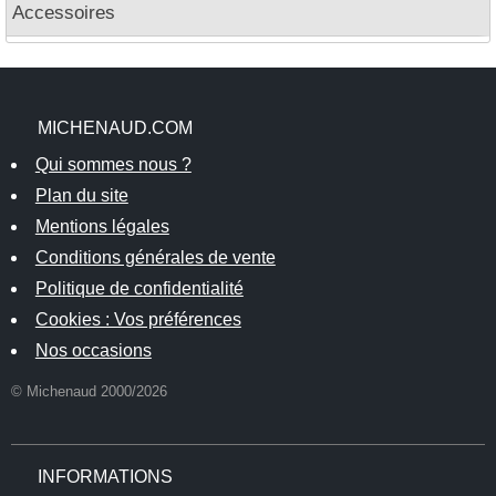
Accessoires
MICHENAUD.COM
Qui sommes nous ?
Plan du site
Mentions légales
Conditions générales de vente
Politique de confidentialité
Cookies : Vos préférences
Nos occasions
© Michenaud 2000/2026
INFORMATIONS