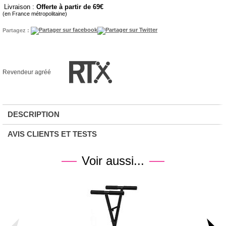
Livraison :
Offerte à partir de 69
(en France métropolitaine)
Partagez :
Revendeur agréé
DESCRIPTION
AVIS CLIENTS ET TESTS
Voir aussi...