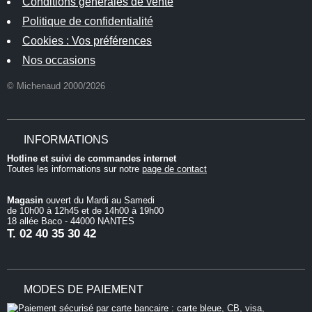
Conditions générales de vente
Politique de confidentialité
Cookies : Vos préférences
Nos occasions
© Michenaud 2000/2026
INFORMATIONS
Hotline et suivi de commandes internet
Toutes les informations sur notre
page de contact
Magasin
ouvert du Mardi au Samedi
de 10h00 à 12h45 et de 14h00 à 19h00
18 allée Baco - 44000 NANTES
T.
02 40 35 30 42
MODES DE PAIEMENT