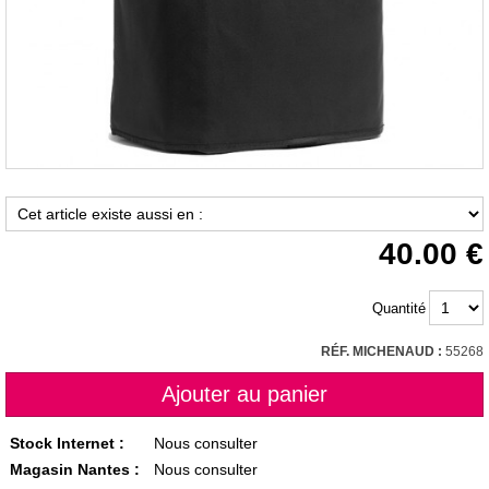
40.00
Quantité
RÉF. MICHENAUD :
55268
Stock Internet :
Nous consulter
Magasin Nantes :
Nous consulter