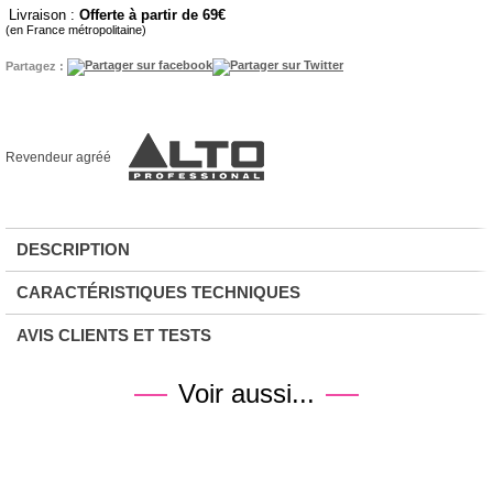
Livraison :
Offerte à partir de 69
(en France métropolitaine)
Partagez :
Revendeur agréé
DESCRIPTION
CARACTÉRISTIQUES TECHNIQUES
AVIS CLIENTS ET TESTS
Voir aussi...