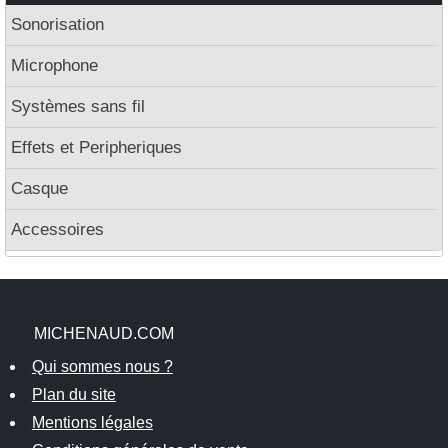
Sonorisation
Microphone
Systèmes sans fil
Effets et Peripheriques
Casque
Accessoires
MICHENAUD.COM
Qui sommes nous ?
Plan du site
Mentions légales