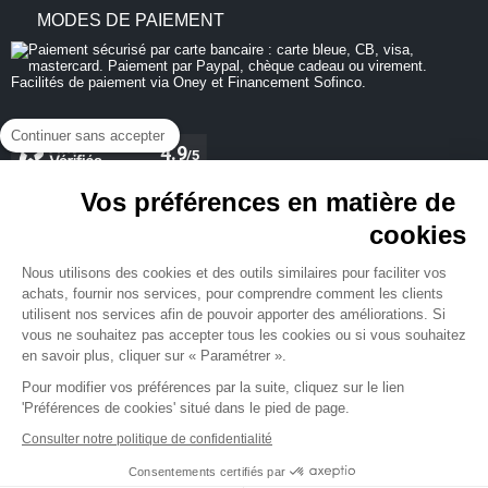
MODES DE PAIEMENT
Continuer sans accepter
Vos préférences en matière de
cookies
REJOIGNEZ-NOUS
Nous utilisons des cookies et des outils similaires pour faciliter vos
achats, fournir nos services, pour comprendre comment les clients
utilisent nos services afin de pouvoir apporter des améliorations. Si
vous ne souhaitez pas accepter tous les cookies ou si vous souhaitez
en savoir plus, cliquer sur « Paramétrer ».
NEWSLETTER
Pour modifier vos préférences par la suite, cliquez sur le lien
'Préférences de cookies' situé dans le pied de page.
Consulter notre politique de confidentialité
Consentements certifiés par