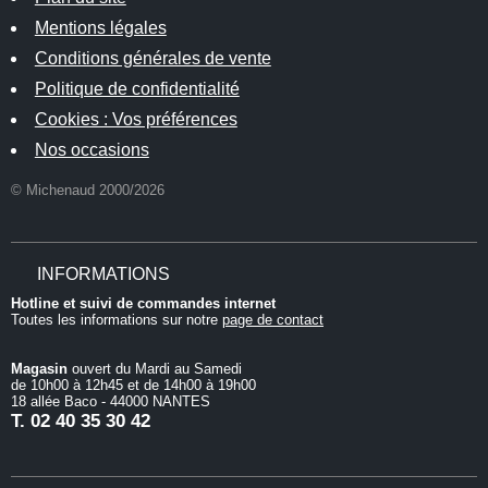
Mentions légales
Conditions générales de vente
Politique de confidentialité
Cookies : Vos préférences
Nos occasions
© Michenaud 2000/2026
INFORMATIONS
Hotline et suivi de commandes internet
Toutes les informations sur notre
page de contact
Magasin
ouvert du Mardi au Samedi
de 10h00 à 12h45 et de 14h00 à 19h00
18 allée Baco - 44000 NANTES
T.
02 40 35 30 42