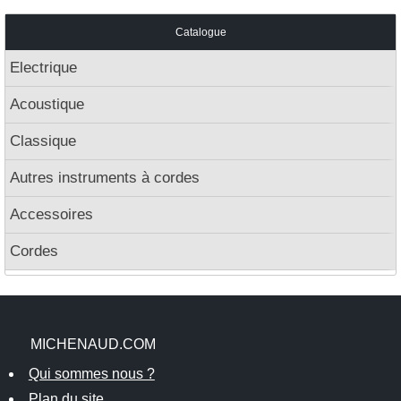
Catalogue
Electrique
Acoustique
Classique
Autres instruments à cordes
Accessoires
Cordes
MICHENAUD.COM
Qui sommes nous ?
Plan du site