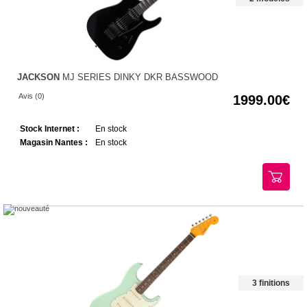
JACKSON
MJ SERIES DINKY DKR BASSWOOD
Avis (0)
1999.00
Stock Internet :
En stock
Magasin Nantes :
En stock
3 finitions