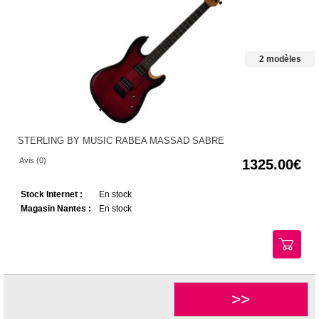
2 modèles
STERLING BY MUSIC RABEA MASSAD SABRE
Avis (0)
1325.00
Stock Internet :
En stock
Magasin Nantes :
En stock
>>