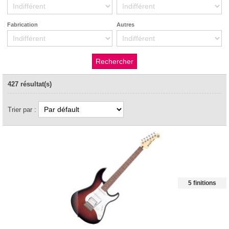
Fabrication
Autres
427 résultat(s)
Trier par :
5 finitions