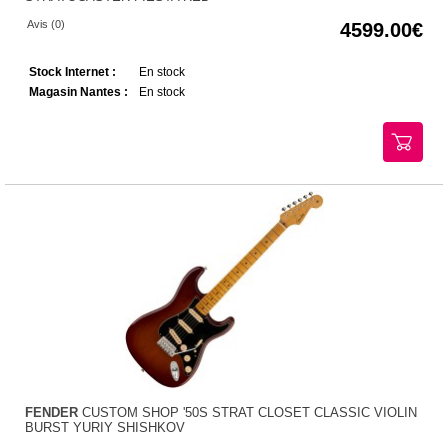
Avis (0)
4599.00
Stock Internet :
En stock
Magasin Nantes :
En stock
FENDER
CUSTOM SHOP '50S STRAT CLOSET CLASSIC VIOLIN
BURST YURIY SHISHKOV