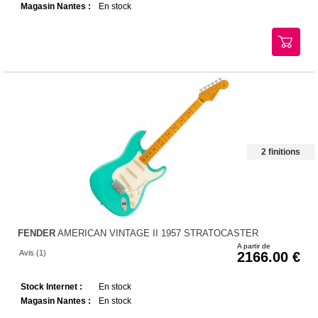
Magasin Nantes :
En stock
2 finitions
FENDER
AMERICAN VINTAGE II 1957 STRATOCASTER
A partir de
Avis (1)
2166.00
Stock Internet :
En stock
Magasin Nantes :
En stock