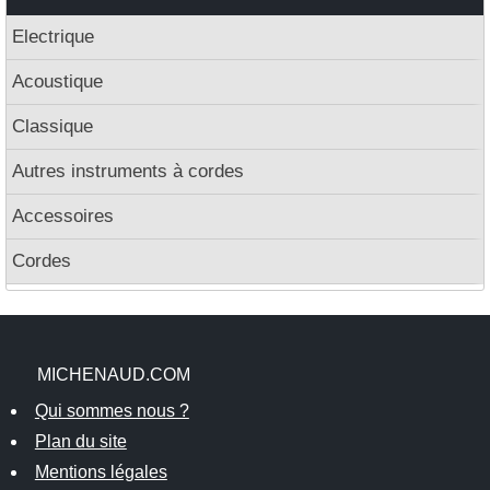
Electrique
Acoustique
Classique
Autres instruments à cordes
Accessoires
Cordes
MICHENAUD.COM
Qui sommes nous ?
Plan du site
Mentions légales