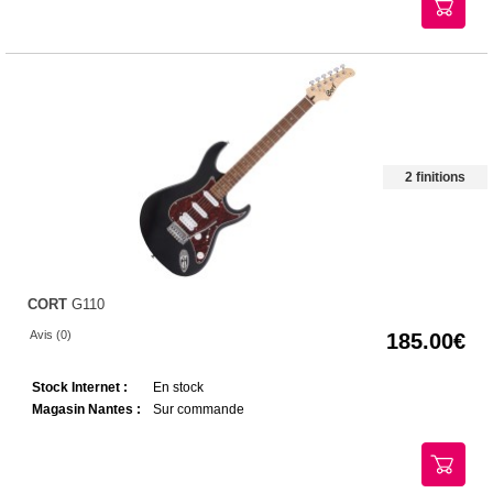
2 finitions
CORT
G110
Avis (0)
185.00
Stock Internet :
En stock
Magasin Nantes :
Sur commande