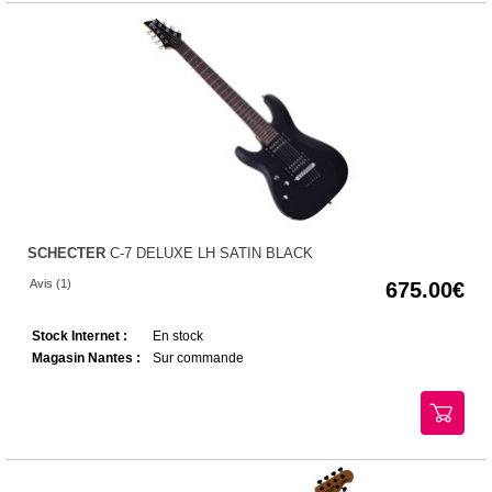
SCHECTER
C-7 DELUXE LH SATIN BLACK
Avis (1)
675.00
Stock Internet :
En stock
Magasin Nantes :
Sur commande