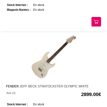
Stock Internet :
En stock
Magasin Nantes :
En stock
FENDER
JEFF BECK STRATOCASTER OLYMPIC WHITE
Avis (2)
2899.00
Stock Internet :
En stock