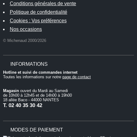
Conditions générales de vente
Politique de confidentialité
Cookies : Vos préférences
Nos occasions
© Michenaud 2000/2026
INFORMATIONS
Hotline et suivi de commandes internet
Toutes les informations sur notre
page de contact
Magasin
ouvert du Mardi au Samedi
de 10h00 à 12h45 et de 14h00 à 19h00
18 allée Baco - 44000 NANTES
T.
02 40 35 30 42
MODES DE PAIEMENT