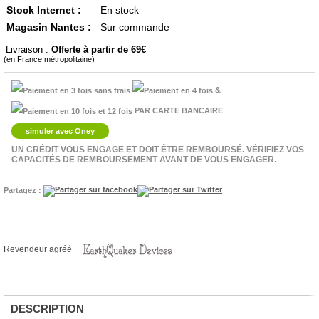
Stock Internet :
En stock
Magasin Nantes :
Sur commande
Livraison :
Offerte à partir de 69
(en France métropolitaine)
&
PAR CARTE BANCAIRE
simuler avec Oney
UN CRÉDIT VOUS ENGAGE ET DOIT ÊTRE REMBOURSÉ. VÉRIFIEZ VOS
CAPACITÉS DE REMBOURSEMENT AVANT DE VOUS ENGAGER.
Partagez :
Revendeur agréé
DESCRIPTION