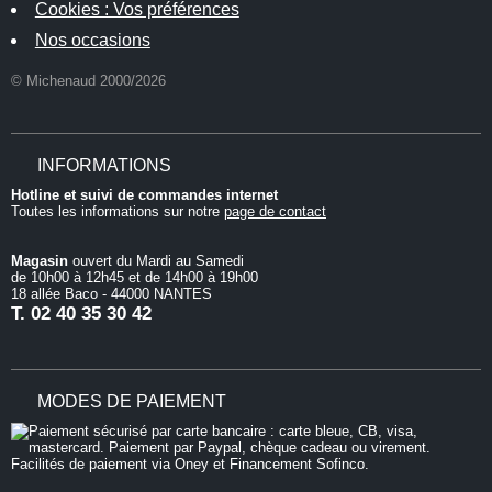
Cookies : Vos préférences
Nos occasions
© Michenaud 2000/2026
INFORMATIONS
Hotline et suivi de commandes internet
Toutes les informations sur notre
page de contact
Magasin
ouvert du Mardi au Samedi
de 10h00 à 12h45 et de 14h00 à 19h00
18 allée Baco - 44000 NANTES
T.
02 40 35 30 42
MODES DE PAIEMENT