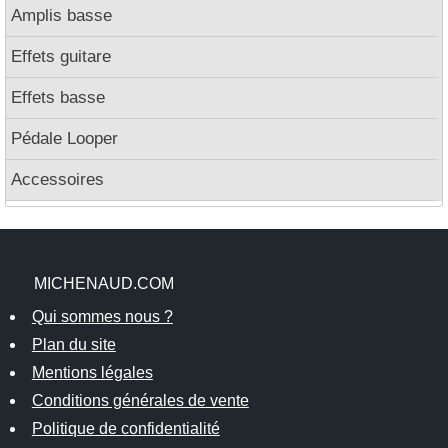
Amplis basse
Effets guitare
Effets basse
Pédale Looper
Accessoires
MICHENAUD.COM
Qui sommes nous ?
Plan du site
Mentions légales
Conditions générales de vente
Politique de confidentialité