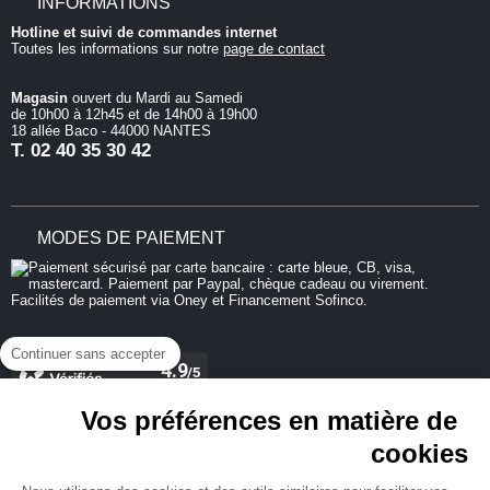
INFORMATIONS
Hotline et suivi de commandes internet
Toutes les informations sur notre
page de contact
Magasin
ouvert du Mardi au Samedi
de 10h00 à 12h45 et de 14h00 à 19h00
18 allée Baco - 44000 NANTES
T.
02 40 35 30 42
MODES DE PAIEMENT
Continuer sans accepter
Vos préférences en matière de
cookies
REJOIGNEZ-NOUS