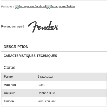
Partagez :
Revendeur agréé
DESCRIPTION
CARACTÉRISTIQUES TECHNIQUES
Corps
Forme
Stratocaster
Matériau
Aulne
Couleur
Daphne Blue
Finition
Vernis brillant