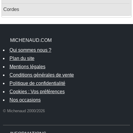
Cordes
MICHENAUD.COM
Qui sommes nous ?
Plan du site
Mentions légales
Conditions générales de vente
Politique de confidentialité
Cookies : Vos préférences
Nos occasions
© Michenaud 2000/2026