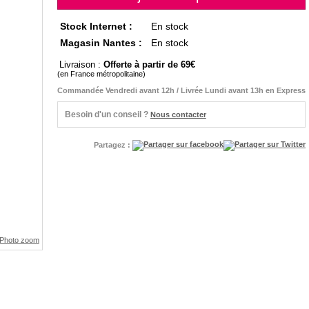
Stock Internet :
En stock
Magasin Nantes :
En stock
Livraison :
Offerte à partir de 69
(en France métropolitaine)
Commandée Vendredi avant 12h / Livrée Lundi avant 13h en Express
Besoin d'un conseil ?
Nous contacter
Partagez :