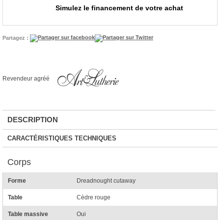
Simulez le financement de votre achat
Partagez :
Revendeur agréé
DESCRIPTION
CARACTÉRISTIQUES TECHNIQUES
Corps
Forme
Dreadnought cutaway
Table
Cèdre rouge
Table massive
Oui