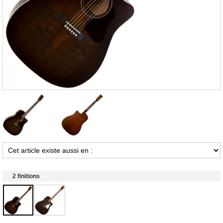
2 finitions