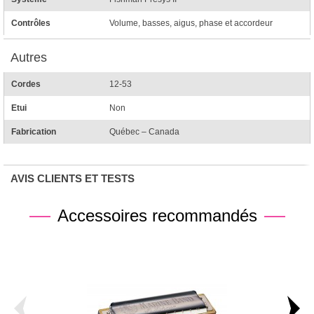
Contrôles
Volume, basses, aigus, phase et accordeur
Autres
Cordes
12-53
Etui
Non
Fabrication
Québec – Canada
AVIS CLIENTS ET TESTS
Accessoires recommandés