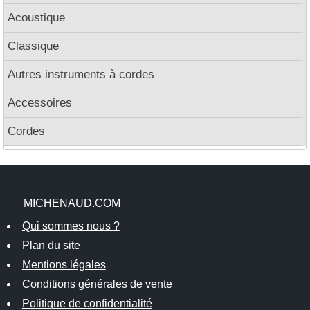
Acoustique
Classique
Autres instruments à cordes
Accessoires
Cordes
MICHENAUD.COM
Qui sommes nous ?
Plan du site
Mentions légales
Conditions générales de vente
Politique de confidentialité