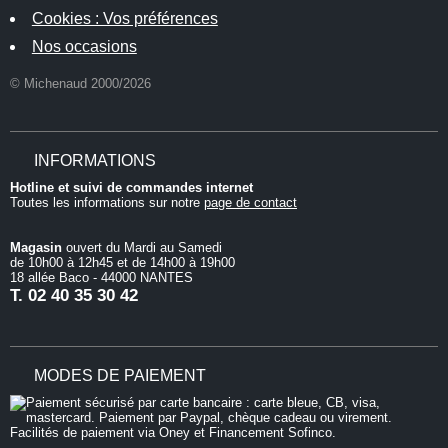
Cookies : Vos préférences
Nos occasions
© Michenaud 2000/2026
INFORMATIONS
Hotline et suivi de commandes internet
Toutes les informations sur notre
page de contact
Magasin
ouvert du Mardi au Samedi
de 10h00 à 12h45 et de 14h00 à 19h00
18 allée Baco - 44000 NANTES
T.
02 40 35 30 42
MODES DE PAIEMENT