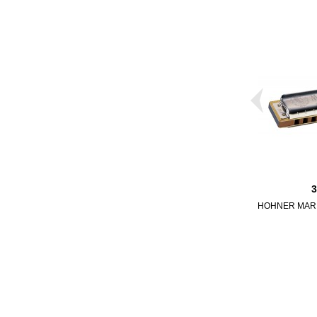
HOHNER MARI