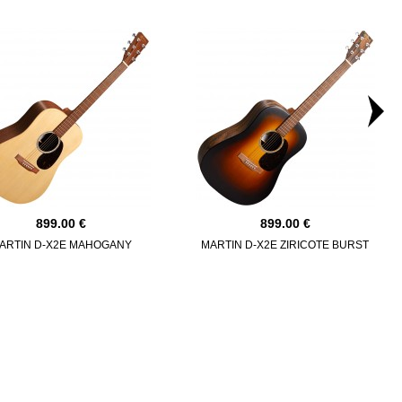
899.00
899.00
ARTIN D-X2E MAHOGANY
MARTIN D-X2E ZIRICOTE BURST