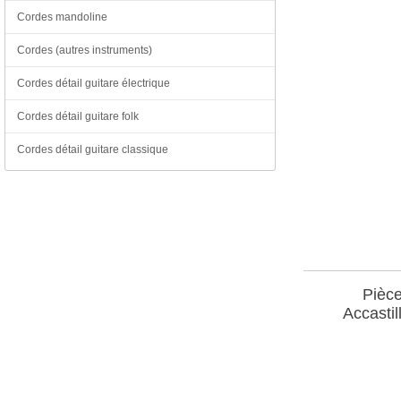
Cordes mandoline
Cordes (autres instruments)
Cordes détail guitare électrique
Cordes détail guitare folk
Cordes détail guitare classique
Pièce
Accastil