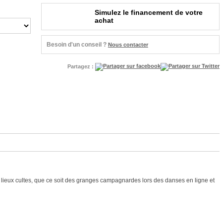
Simulez le financement de votre
achat
Besoin d'un conseil ?
Nous contacter
Partagez :
lieux cultes, que ce soit des granges campagnardes lors des danses en ligne et