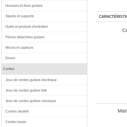
Housses et étuis guitare
Stands et supports
CARACTÉRISTI
Outils et produits d'entretien
C
Pièces détachées guitare
Micros et capteurs
Divers
Cordes
Jeux de cordes guitare électrique
Jeux de cordes guitare folk
Jeux de cordes guitare classique
Man
Cordes ukulélé
Cordes banjo