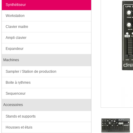
Synthétiseur
Workstation
Clavier maitre
Ampli clavier
Expandeur
Machines
Sampler / Station de production
Boite à rythmes
Sequenceur
Accessoires
Stands et supports
Housses et étuis