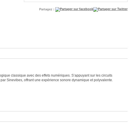
Partagez :
gique classique avec des effets numériques. S’appuyant sur les circuits
 par Sinevibes, offrant une expérience sonore dynamique et polyvalente.