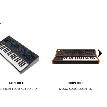
.
1439.00
1689.00
ERHEIM TEO-5 KEYBOARD
MOOG SUBSEQUENT 37