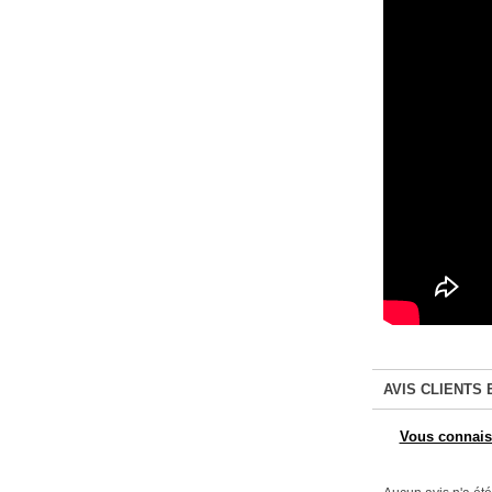
AVIS CLIENTS 
Vous connaiss