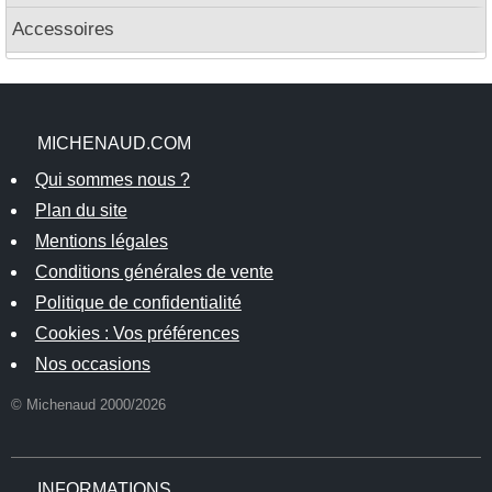
Accessoires
MICHENAUD.COM
Qui sommes nous ?
Plan du site
Mentions légales
Conditions générales de vente
Politique de confidentialité
Cookies : Vos préférences
Nos occasions
© Michenaud 2000/2026
INFORMATIONS