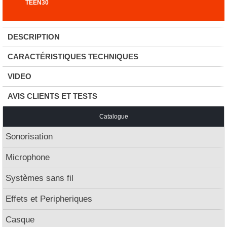
TEEN30
DESCRIPTION
CARACTÉRISTIQUES TECHNIQUES
VIDEO
AVIS CLIENTS ET TESTS
Catalogue
Sonorisation
Microphone
Systèmes sans fil
Effets et Peripheriques
Casque