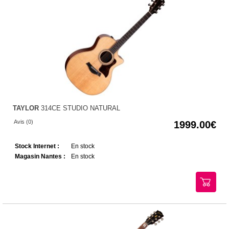
TAYLOR
314CE STUDIO NATURAL
Avis (0)
1999.00
Stock Internet :
En stock
Magasin Nantes :
En stock