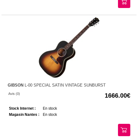
GIBSON
L-00 SPECIAL SATIN VINTAGE SUNBURST
Avis (0)
1666.00
Stock Internet :
En stock
Magasin Nantes :
En stock