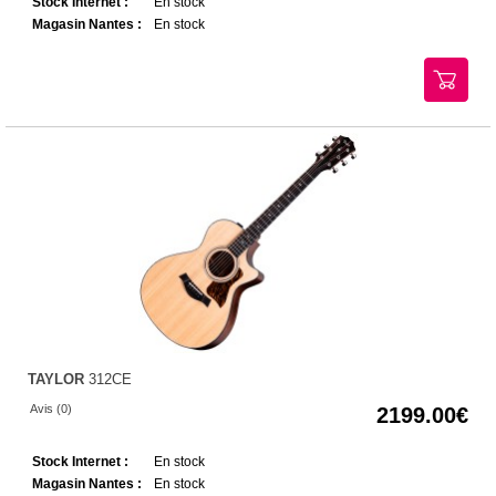
Stock Internet :
En stock
Magasin Nantes :
En stock
TAYLOR
312CE
Avis (0)
2199.00
Stock Internet :
En stock
Magasin Nantes :
En stock