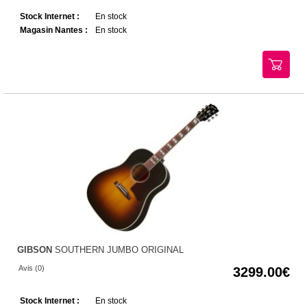
Stock Internet :
En stock
Magasin Nantes :
En stock
GIBSON
SOUTHERN JUMBO ORIGINAL
Avis (0)
3299.00
Stock Internet :
En stock