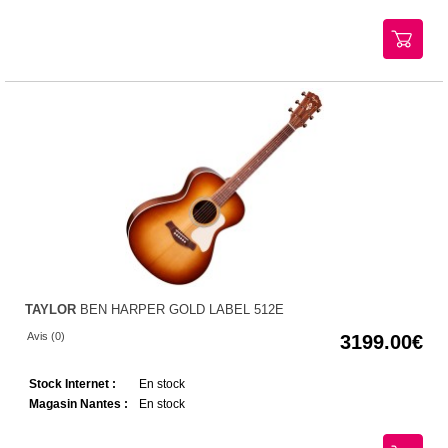
TAYLOR
BEN HARPER GOLD LABEL 512E
Avis (0)
3199.00
Stock Internet :
En stock
Magasin Nantes :
En stock