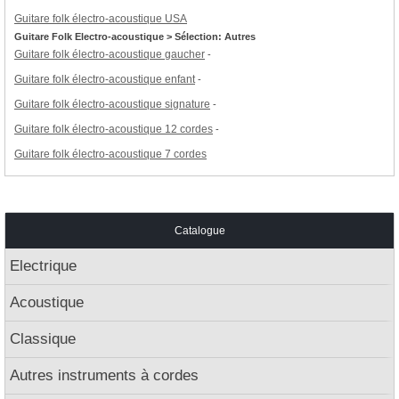
Guitare folk électro-acoustique USA
Guitare Folk Electro-acoustique > Sélection: Autres
Guitare folk électro-acoustique gaucher
-
Guitare folk électro-acoustique enfant
-
Guitare folk électro-acoustique signature
-
Guitare folk électro-acoustique 12 cordes
-
Guitare folk électro-acoustique 7 cordes
Catalogue
Electrique
Acoustique
Classique
Autres instruments à cordes