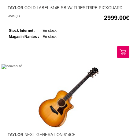
TAYLOR
GOLD LABEL 514E SB W/ FIRESTRIPE PICKGUARD
Avis (1)
2999.00
Stock Internet :
En stock
Magasin Nantes :
En stock
TAYLOR
NEXT GENERATION 614CE