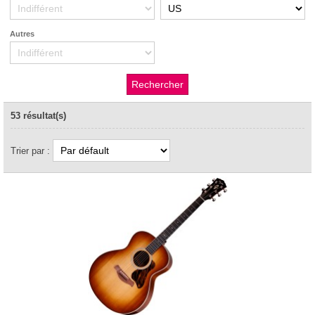
Autres
53 résultat(s)
Trier par :