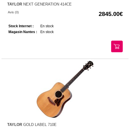
TAYLOR
NEXT GENERATION 414CE
Avis (0)
2845.00
Stock Internet :
En stock
Magasin Nantes :
En stock
TAYLOR
GOLD LABEL 710E