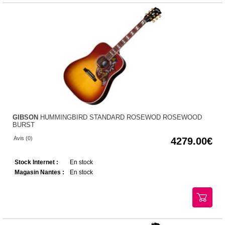
GIBSON
HUMMINGBIRD STANDARD ROSEWOD ROSEWOOD
BURST
Avis (0)
4279.00
Stock Internet :
En stock
Magasin Nantes :
En stock