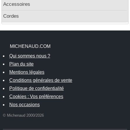
Accessoires
Cordes
MICHENAUD.COM
Qui sommes nous ?
Plan du site
Mentions légales
Conditions générales de vente
Politique de confidentialité
Cookies : Vos préférences
Nos occasions
© Michenaud 2000/2026