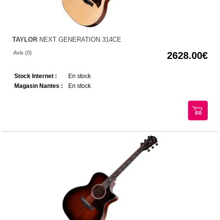
TAYLOR
NEXT GENERATION 314CE
Avis (0)
2628.00
Stock Internet :
En stock
Magasin Nantes :
En stock