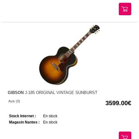
GIBSON
J-185 ORIGINAL VINTAGE SUNBURST
Avis (0)
3599.00
Stock Internet :
En stock
Magasin Nantes :
En stock