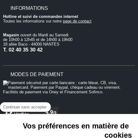
INFORMATIONS
Hotline et suivi de commandes internet
Toutes les informations sur notre
page de contact
Magasin
ouvert du Mardi au Samedi
de 10h00 à 12h45 et de 14h00 à 19h00
18 allée Baco - 44000 NANTES
T.
02 40 35 30 42
MODES DE PAIEMENT
Continuer sans accepter
Vos préférences en matière de
cookies