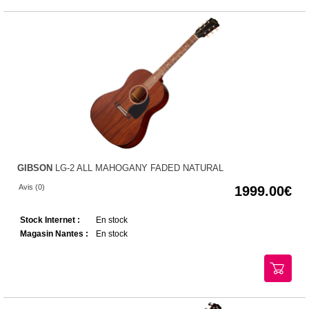
GIBSON
LG-2 ALL MAHOGANY FADED NATURAL
Avis (0)
1999.00
Stock Internet :
En stock
Magasin Nantes :
En stock