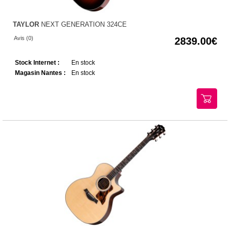
TAYLOR
NEXT GENERATION 324CE
Avis (0)
2839.00
Stock Internet :
En stock
Magasin Nantes :
En stock