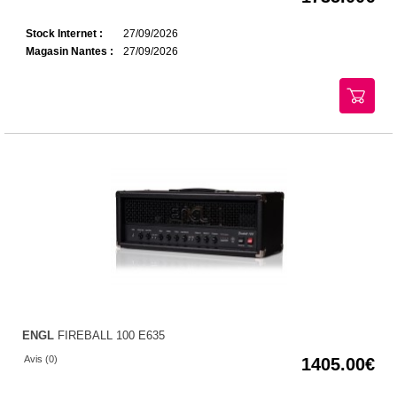
Stock Internet :
27/09/2026
Magasin Nantes :
27/09/2026
ENGL
FIREBALL 100 E635
Avis (0)
1405.00