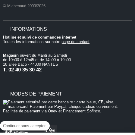
© Michenaud 2000/2026
INFORMATIONS
Hotline et suivi de commandes internet
Toutes les informations sur notre
page de contact
Magasin
ouvert du Mardi au Samedi
de 10h00 à 12h45 et de 14h00 à 19h00
18 allée Baco - 44000 NANTES
T.
02 40 35 30 42
MODES DE PAIEMENT
Continuer sans accepter