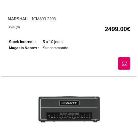
MARSHALL
JCM800 2203
Avis (0)
2499.00
Stock Internet :
5 à 10 jours
Magasin Nantes :
Sur commande