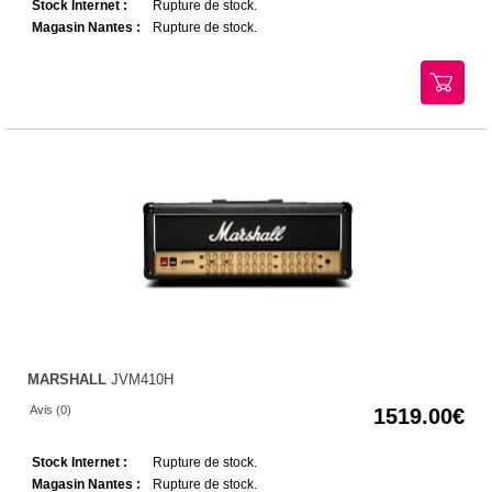
Stock Internet :
Rupture de stock.
Magasin Nantes :
Rupture de stock.
MARSHALL
JVM410H
Avis (0)
1519.00
Stock Internet :
Rupture de stock.
Magasin Nantes :
Rupture de stock.