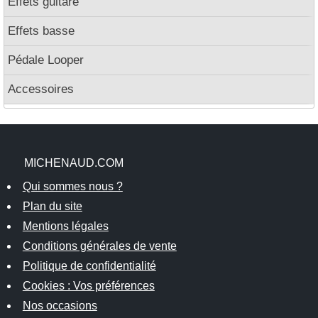
Effets guitare
Effets basse
Pédale Looper
Accessoires
MICHENAUD.COM
Qui sommes nous ?
Plan du site
Mentions légales
Conditions générales de vente
Politique de confidentialité
Cookies : Vos préférences
Nos occasions