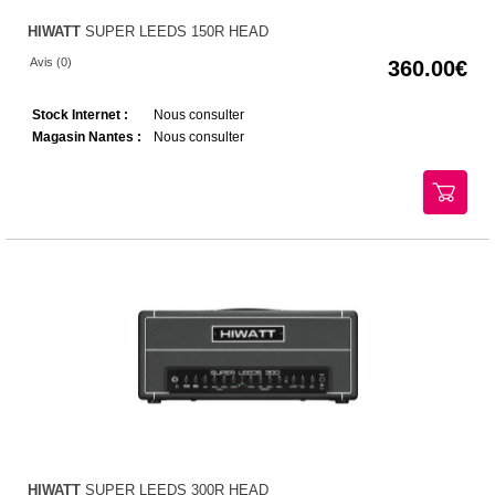
HIWATT
SUPER LEEDS 150R HEAD
Avis (0)
360.00
Stock Internet :
Nous consulter
Magasin Nantes :
Nous consulter
HIWATT
SUPER LEEDS 300R HEAD