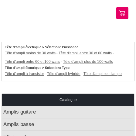
Tête d'ampli électrique > Sélection: Puissance
Tête d'ampli moins de 30 watts
Tête d'ampli entre 30 et 60 watts
-
-
Tête d'ampli entre 60 et 100 watts
Tête d'ampli plus de 100 watts
-
Tête d'ampli électrique > Sélection: Type
Tête d'ampli à transistor
Tête d'ampli hybride
Tête d'ampli tout lampe
-
-
Catalogue
Amplis guitare
Amplis basse