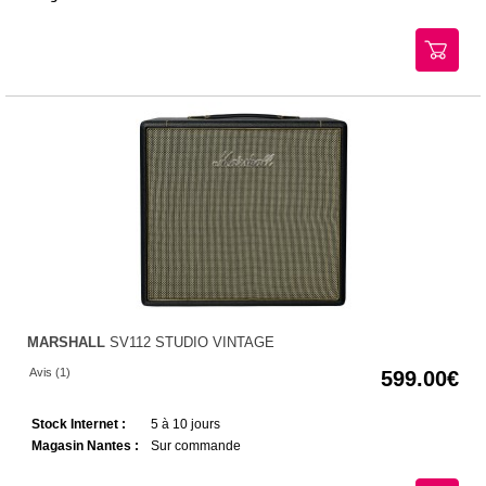
MARSHALL
SV112 STUDIO VINTAGE
Avis (1)
599.00
Stock Internet :
5 à 10 jours
Magasin Nantes :
Sur commande