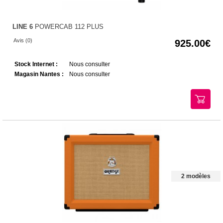
LINE 6
POWERCAB 112 PLUS
Avis (0)
925.00
Stock Internet :
Nous consulter
Magasin Nantes :
Nous consulter
2 modèles