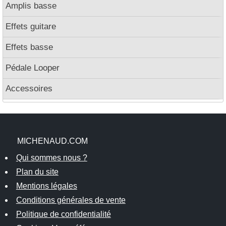
Amplis basse
Effets guitare
Effets basse
Pédale Looper
Accessoires
MICHENAUD.COM
Qui sommes nous ?
Plan du site
Mentions légales
Conditions générales de vente
Politique de confidentialité