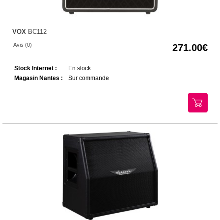
VOX
BC112
Avis (0)
271.00
Stock Internet :
En stock
Magasin Nantes :
Sur commande