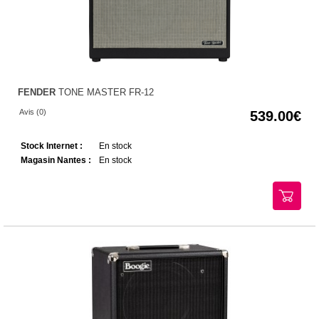
FENDER
TONE MASTER FR-12
Avis (0)
539.00
Stock Internet :
En stock
Magasin Nantes :
En stock