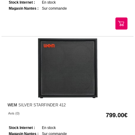
Stock Internet :
En stock
Magasin Nantes :
Sur commande
WEM
SILVER STARFINDER 412
Avis (0)
799.00
Stock Internet :
En stock
Magasin Nantes :
Sur commande