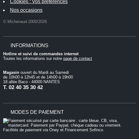
Cookies : Vos préférences
Nos occasions
© Michenaud 2000/2026
INFORMATIONS
Hotline et suivi de commandes internet
Toutes les informations sur notre
page de contact
Magasin
ouvert du Mardi au Samedi
de 10h00 à 12h45 et de 14h00 à 19h00
18 allée Baco - 44000 NANTES
T.
02 40 35 30 42
MODES DE PAIEMENT