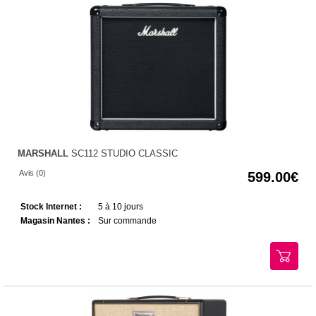
MARSHALL
SC112 STUDIO CLASSIC
Avis (0)
599.00
Stock Internet :
5 à 10 jours
Magasin Nantes :
Sur commande