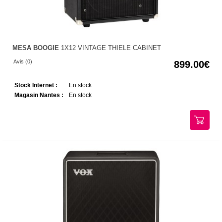
MESA BOOGIE
1X12 VINTAGE THIELE CABINET
Avis (0)
899.00
Stock Internet :
En stock
Magasin Nantes :
En stock