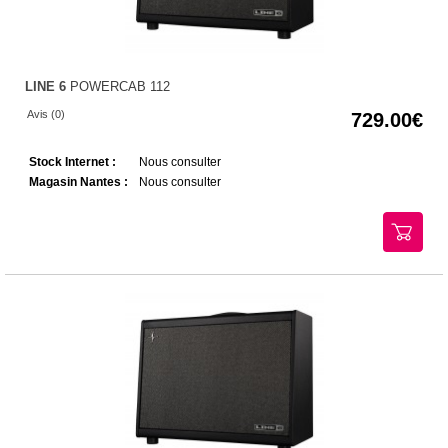
LINE 6
POWERCAB 112
Avis (0)
729.00
Stock Internet :
Nous consulter
Magasin Nantes :
Nous consulter