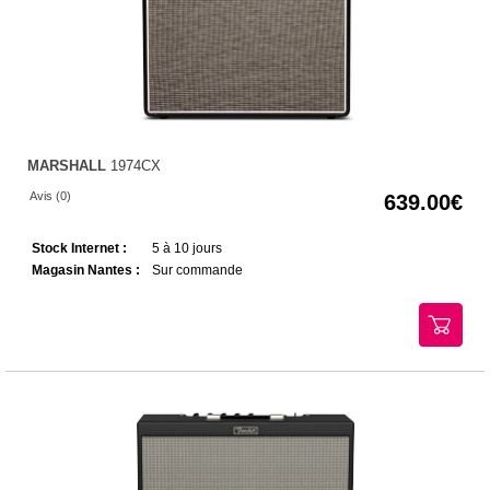
MARSHALL
1974CX
Avis (0)
639.00
Stock Internet :
5 à 10 jours
Magasin Nantes :
Sur commande