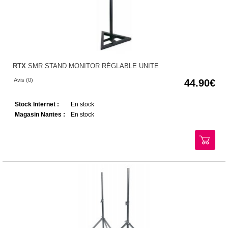
RTX
SMR STAND MONITOR RÉGLABLE UNITE
Avis (0)
44.90
Stock Internet :
En stock
Magasin Nantes :
En stock