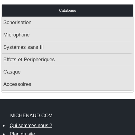
Catalogue
Sonorisation
Microphone
Systèmes sans fil
Effets et Peripheriques
Casque
Accessoires
MICHENAUD.COM
Qui sommes nous ?
Plan du site