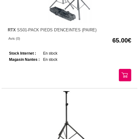
RTX
SS01-PACK PIEDS D'ENCEINTES (PAIRE)
Avis (0)
65.00
Stock Internet :
En stock
Magasin Nantes :
En stock