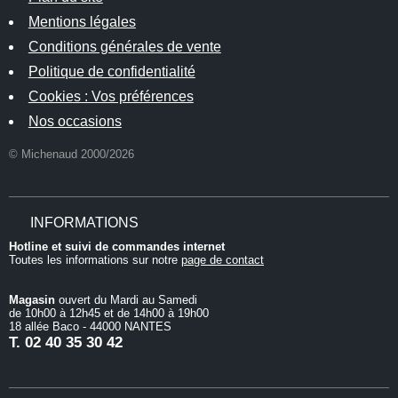
Mentions légales
Conditions générales de vente
Politique de confidentialité
Cookies : Vos préférences
Nos occasions
© Michenaud 2000/2026
INFORMATIONS
Hotline et suivi de commandes internet
Toutes les informations sur notre
page de contact
Magasin
ouvert du Mardi au Samedi
de 10h00 à 12h45 et de 14h00 à 19h00
18 allée Baco - 44000 NANTES
T.
02 40 35 30 42