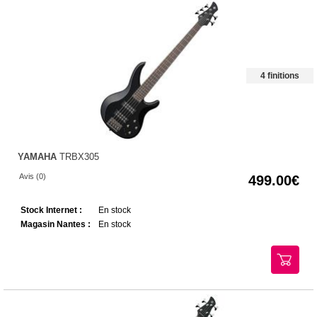
4 finitions
YAMAHA
TRBX305
Avis (0)
499.00
Stock Internet :
En stock
Magasin Nantes :
En stock