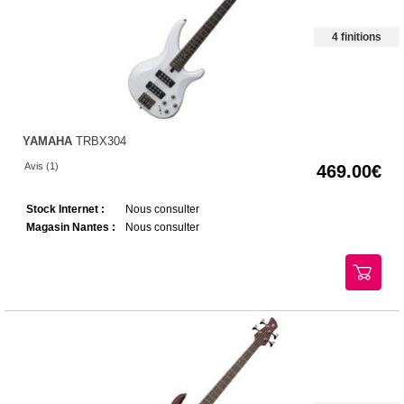
4 finitions
YAMAHA
TRBX304
Avis (1)
469.00
Stock Internet :
Nous consulter
Magasin Nantes :
Nous consulter