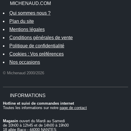
MICHENAUD.COM
Qui sommes nous ?
Plan du site
Mentions légales
Conditions générales de vente
Politique de confidentialité
Cookies : Vos préférences
Nos occasions
© Michenaud 2000/2026
INFORMATIONS
Hotline et suivi de commandes internet
Toutes les informations sur notre
page de contact
Magasin
ouvert du Mardi au Samedi
de 10h00 à 12h45 et de 14h00 à 19h00
18 allée Baco - 44000 NANTES