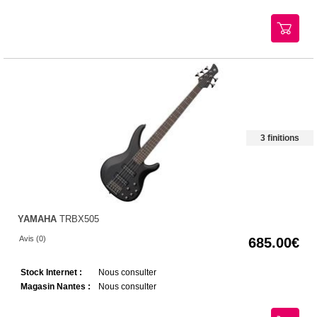
3 finitions
YAMAHA
TRBX505
Avis (0)
685.00
Stock Internet :
Nous consulter
Magasin Nantes :
Nous consulter