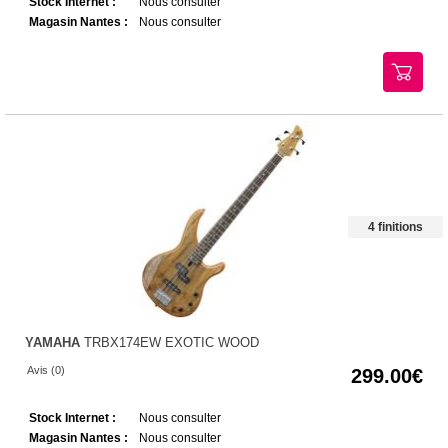
Stock Internet :
Nous consulter
Magasin Nantes :
Nous consulter
4 finitions
YAMAHA
TRBX174EW EXOTIC WOOD
Avis (0)
299.00
Stock Internet :
Nous consulter
Magasin Nantes :
Nous consulter