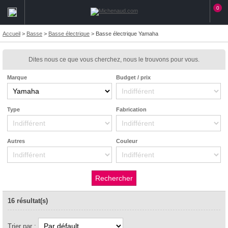
0
Accueil
>
Basse
>
Basse électrique
>
Basse électrique Yamaha
Dites nous ce que vous cherchez, nous le trouvons pour vous.
Marque
Budget / prix
Type
Fabrication
Autres
Couleur
16 résultat(s)
Trier par :