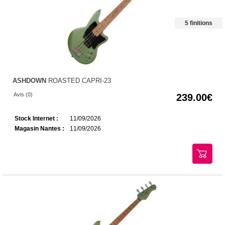
5 finitions
ASHDOWN
ROASTED CAPRI-23
Avis (0)
239.00
Stock Internet :
11/09/2026
Magasin Nantes :
11/09/2026