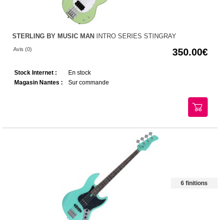
STERLING BY MUSIC MAN
INTRO SERIES STINGRAY
Avis (0)
350.00
Stock Internet :
En stock
Magasin Nantes :
Sur commande
6 finitions