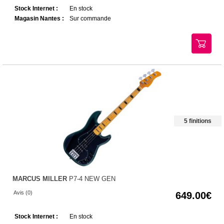
Stock Internet :
En stock
Magasin Nantes :
Sur commande
5 finitions
MARCUS MILLER
P7-4 NEW GEN
Avis (0)
649.00
Stock Internet :
En stock