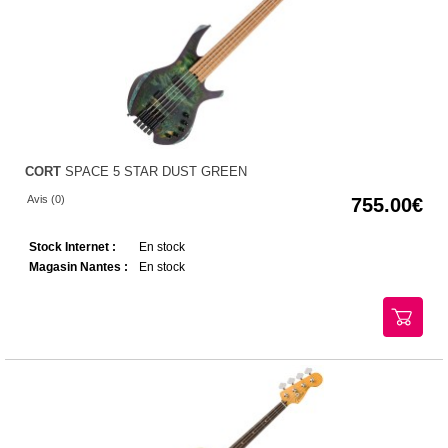
CORT
SPACE 5 STAR DUST GREEN
Avis (0)
755.00
Stock Internet :
En stock
Magasin Nantes :
En stock