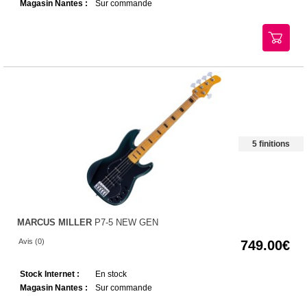
Magasin Nantes :
Sur commande
5 finitions
MARCUS MILLER
P7-5 NEW GEN
Avis (0)
749.00
Stock Internet :
En stock
Magasin Nantes :
Sur commande