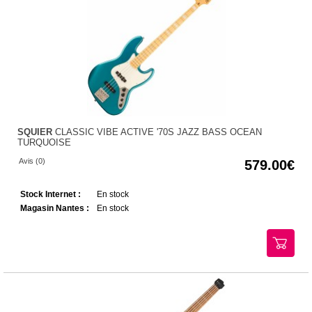
SQUIER
CLASSIC VIBE ACTIVE '70S JAZZ BASS OCEAN
TURQUOISE
Avis (0)
579.00
Stock Internet :
En stock
Magasin Nantes :
En stock