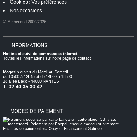
Cookies : Vos préférences
Nos occasions
© Michenaud 2000/2026
INFORMATIONS
Hotline et suivi de commandes internet
Toutes les informations sur notre
page de contact
Magasin
ouvert du Mardi au Samedi
de 10h00 à 12h45 et de 14h00 à 19h00
18 allée Baco - 44000 NANTES
T.
02 40 35 30 42
MODES DE PAIEMENT