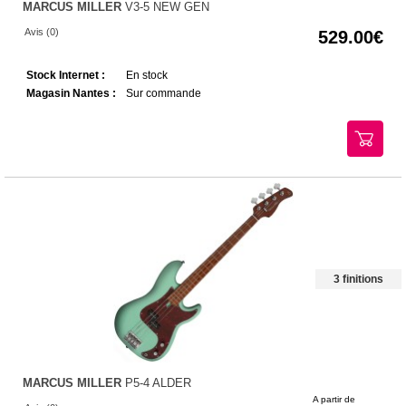
MARCUS MILLER
V3-5 NEW GEN
Avis (0)
529.00
Stock Internet :
En stock
Magasin Nantes :
Sur commande
3 finitions
MARCUS MILLER
P5-4 ALDER
A partir de