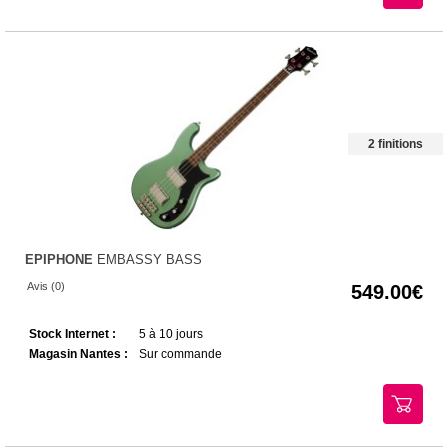
2 finitions
EPIPHONE
EMBASSY BASS
Avis (0)
549.00
Stock Internet :
5 à 10 jours
Magasin Nantes :
Sur commande