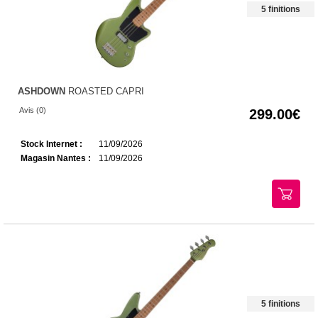
5 finitions
ASHDOWN
ROASTED CAPRI
Avis (0)
299.00
Stock Internet :
11/09/2026
Magasin Nantes :
11/09/2026
5 finitions