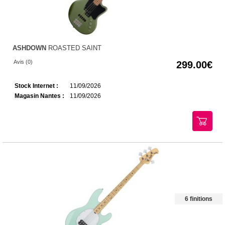
ASHDOWN
ROASTED SAINT
Avis (0)
299.00
Stock Internet :
11/09/2026
Magasin Nantes :
11/09/2026
6 finitions